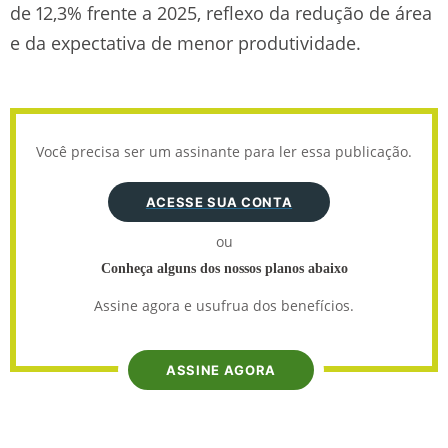
de 12,3% frente a 2025, reflexo da redução de área
e da expectativa de menor produtividade.
Você precisa ser um assinante para ler essa publicação.
ACESSE SUA CONTA
ou
Conheça alguns dos nossos planos abaixo
Assine agora e usufrua dos benefícios.
ASSINE AGORA