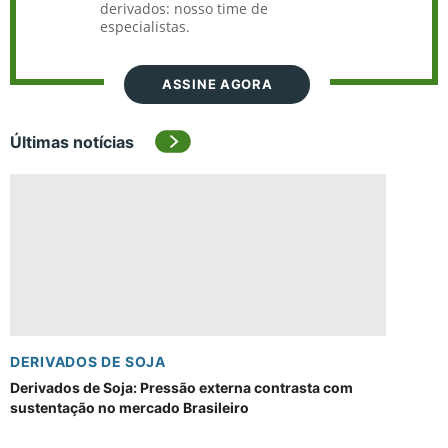
derivados: nosso time de
especialistas.
ASSINE AGORA
Últimas notícias
DERIVADOS DE SOJA
Derivados de Soja: Pressão externa contrasta com
sustentação no mercado Brasileiro