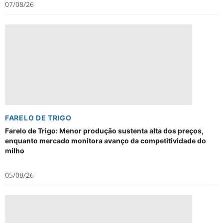
07/08/26
FARELO DE TRIGO
Farelo de Trigo: Menor produção sustenta alta dos preços,
enquanto mercado monitora avanço da competitividade do
milho
05/08/26