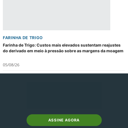
FARINHA DE TRIGO
Farinha de Trigo: Custos mais elevados sustentam reajustes
do derivado em meio à pressão sobre as margens da moagem
05/08/26
ASSINE AGORA