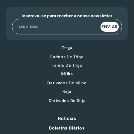
Inscreva-se para receber a nossa newsletter
ENVIAR
Trigo
Farinha De Trigo
Farelo De Trigo
Milho
Derivados De Milho
Soja
Derivados De Soja
Notícias
Boletins Diários