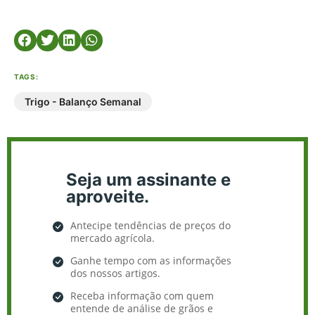
TAGS:
Trigo - Balanço Semanal
Seja um assinante e
aproveite.
Antecipe tendências de preços do
mercado agrícola.
Ganhe tempo com as informações
dos nossos artigos.
Receba informação com quem
entende de análise de grãos e