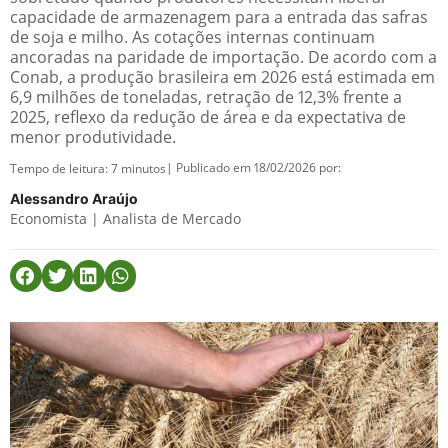
capacidade de armazenagem para a entrada das safras
de soja e milho. As cotações internas continuam
ancoradas na paridade de importação. De acordo com a
Conab, a produção brasileira em 2026 está estimada em
6,9 milhões de toneladas, retração de 12,3% frente a
2025, reflexo da redução de área e da expectativa de
menor produtividade.
| Publicado em 18/02/2026 por:
Tempo de leitura:
7
minutos
Alessandro Araújo
Economista | Analista de Mercado