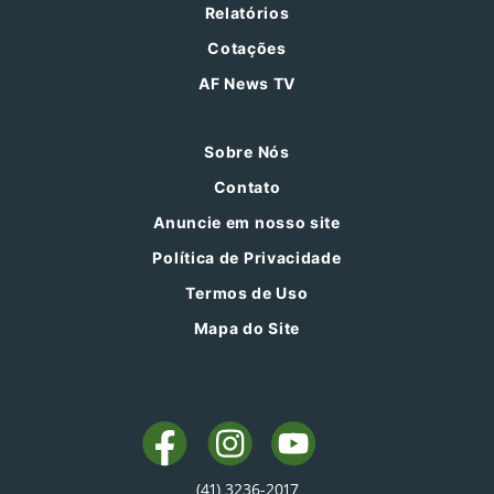
Relatórios
Cotações
AF News TV
Sobre Nós
Contato
Anuncie em nosso site
Política de Privacidade
Termos de Uso
Mapa do Site
(41) 3236-2017