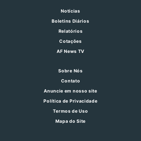
Notícias
Boletins Diários
Relatórios
Cotações
AF News TV
Sobre Nós
Contato
Anuncie em nosso site
Política de Privacidade
Termos de Uso
Mapa do Site