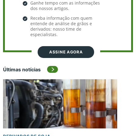
Ganhe tempo com as informações
dos nossos artigos.
Receba informação com quem
entende de análise de grãos e
derivados: nosso time de
especialistas.
ASSINE AGORA
Últimas notícias