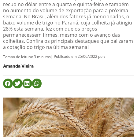
recuo no dólar entre a quarta e quinta-feira e também
no aumento do volume de exportação para a próxima
semana. No Brasil, além dos fatores já mencionados, o
baixo volume de trigo no Paraná, cuja colheita já atingiu
28% esta semana, fez com que os preços
permanecessem firmes, mesmo com o avanço das
colheitas. Confira os principais destaques que balizaram
a cotação do trigo na última semana!
| Publicado em 25/06/2022 por:
Tempo de leitura:
3
minutos
Amanda Vieira