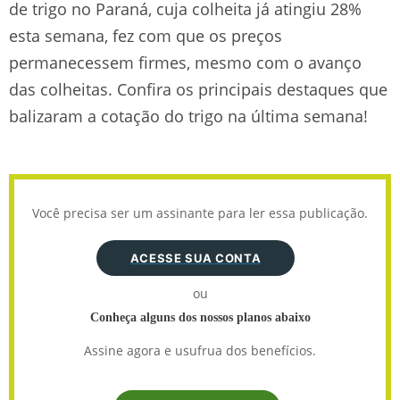
de trigo no Paraná, cuja colheita já atingiu 28%
esta semana, fez com que os preços
permanecessem firmes, mesmo com o avanço
das colheitas. Confira os principais destaques que
balizaram a cotação do trigo na última semana!
Você precisa ser um assinante para ler essa publicação.
ACESSE SUA CONTA
ou
Conheça alguns dos nossos planos abaixo
Assine agora e usufrua dos benefícios.