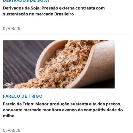
DERIVADOS DE SOJA
Derivados de Soja: Pressão externa contrasta com
sustentação no mercado Brasileiro
07/08/26
FARELO DE TRIGO
Farelo de Trigo: Menor produção sustenta alta dos preços,
enquanto mercado monitora avanço da competitividade do
milho
05/08/26