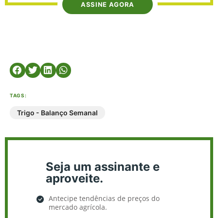
ASSINE AGORA
TAGS:
Trigo - Balanço Semanal
Seja um assinante e
aproveite.
Antecipe tendências de preços do
mercado agrícola.