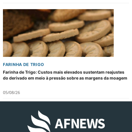
FARINHA DE TRIGO
Farinha de Trigo: Custos mais elevados sustentam reajustes
do derivado em meio à pressão sobre as margens da moagem
05/08/26