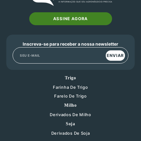
ASSINE AGORA
Inscreva-se para receber a nossa newsletter
ENVIAR
Trigo
Farinha De Trigo
Farelo De Trigo
Milho
Derivados De Milho
Soja
Derivados De Soja