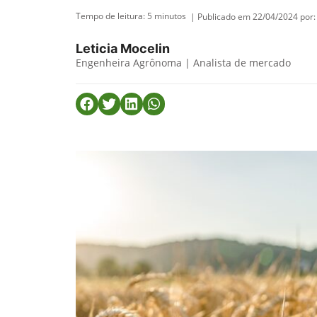
Tempo de leitura:
5
minutos
| Publicado em 22/04/2024 por:
Leticia Mocelin
Engenheira Agrônoma | Analista de mercado