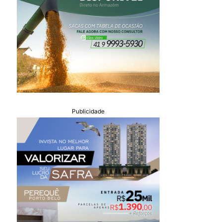
Publicidade