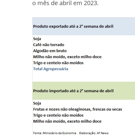
o mês de abril em 2023.