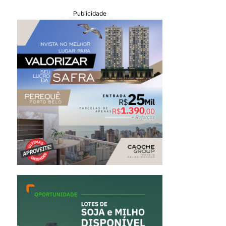
Publicidade