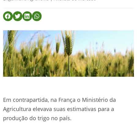
Em contrapartida, na França o Ministério da
Agricultura elevava suas estimativas para a
produção do trigo no país.