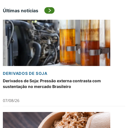
Últimas notícias
DERIVADOS DE SOJA
Derivados de Soja: Pressão externa contrasta com
sustentação no mercado Brasileiro
07/08/26