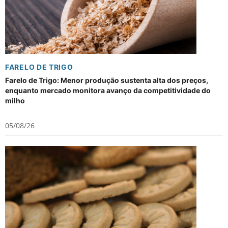
FARELO DE TRIGO
Farelo de Trigo: Menor produção sustenta alta dos preços,
enquanto mercado monitora avanço da competitividade do
milho
05/08/26