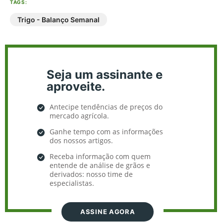
TAGS:
Trigo - Balanço Semanal
Seja um assinante e
aproveite.
Antecipe tendências de preços do
mercado agrícola.
Ganhe tempo com as informações
dos nossos artigos.
Receba informação com quem
entende de análise de grãos e
derivados: nosso time de
especialistas.
ASSINE AGORA