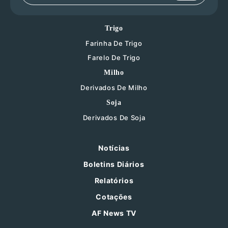
Trigo
Farinha De Trigo
Farelo De Trigo
Milho
Derivados De Milho
Soja
Derivados De Soja
Notícias
Boletins Diários
Relatórios
Cotações
AF News TV