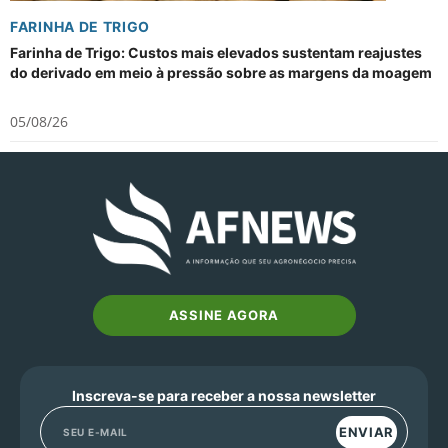
FARINHA DE TRIGO
Farinha de Trigo: Custos mais elevados sustentam reajustes
do derivado em meio à pressão sobre as margens da moagem
05/08/26
ASSINE AGORA
Inscreva-se para receber a nossa newsletter
ENVIAR