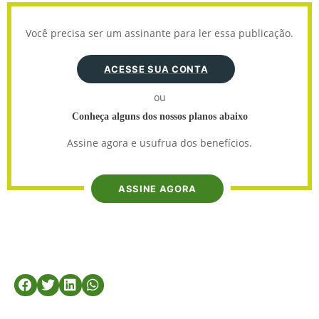
Você precisa ser um assinante para ler essa publicação.
ACESSE SUA CONTA
ou
Conheça alguns dos nossos planos abaixo
Assine agora e usufrua dos benefícios.
ASSINE AGORA