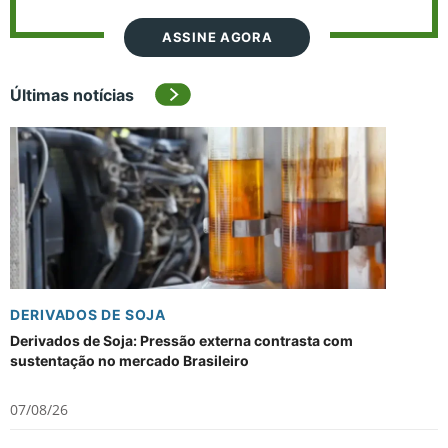
ASSINE AGORA
Últimas notícias
DERIVADOS DE SOJA
Derivados de Soja: Pressão externa contrasta com
sustentação no mercado Brasileiro
07/08/26