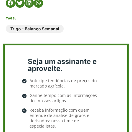
TAGS:
Trigo - Balanço Semanal
Seja um assinante e
aproveite.
Antecipe tendências de preços do
mercado agrícola.
Ganhe tempo com as informações
dos nossos artigos.
Receba informação com quem
entende de análise de grãos e
derivados: nosso time de
especialistas.