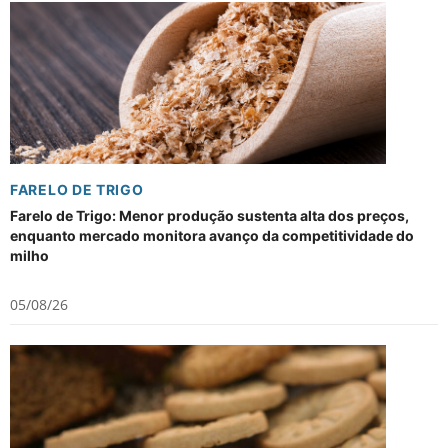
FARELO DE TRIGO
Farelo de Trigo: Menor produção sustenta alta dos preços,
enquanto mercado monitora avanço da competitividade do
milho
05/08/26