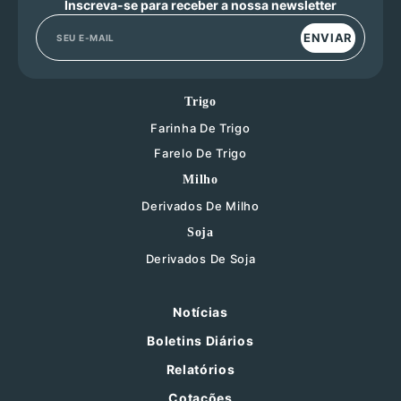
Inscreva-se para receber a nossa newsletter
ENVIAR
Trigo
Farinha De Trigo
Farelo De Trigo
Milho
Derivados De Milho
Soja
Derivados De Soja
Notícias
Boletins Diários
Relatórios
Cotações