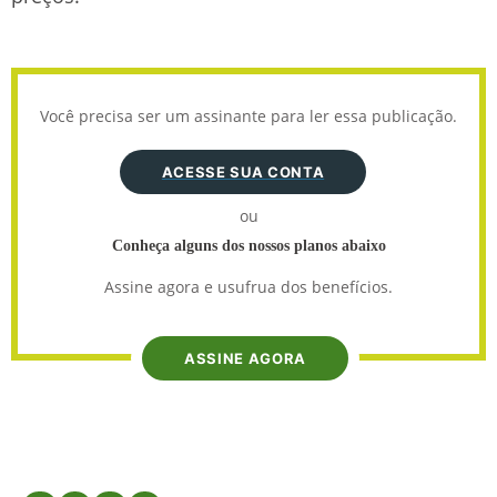
Você precisa ser um assinante para ler essa publicação.
ACESSE SUA CONTA
ou
Conheça alguns dos nossos planos abaixo
Assine agora e usufrua dos benefícios.
ASSINE AGORA