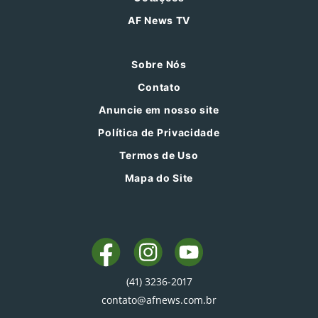
AF News TV
Sobre Nós
Contato
Anuncie em nosso site
Política de Privacidade
Termos de Uso
Mapa do Site
(41) 3236-2017
contato@afnews.com.br