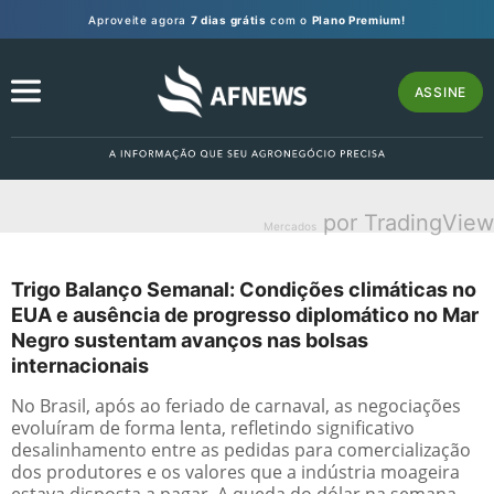
Aproveite agora
7 dias grátis
com o
Plano Premium!
ASSINE
por TradingView
Mercados
Trigo Balanço Semanal: Condições climáticas no
EUA e ausência de progresso diplomático no Mar
Negro sustentam avanços nas bolsas
internacionais
No Brasil, após ao feriado de carnaval, as negociações
evoluíram de forma lenta, refletindo significativo
desalinhamento entre as pedidas para comercialização
dos produtores e os valores que a indústria moageira