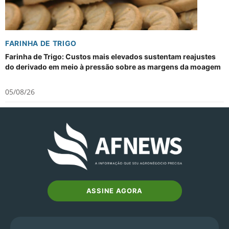
FARINHA DE TRIGO
Farinha de Trigo: Custos mais elevados sustentam reajustes
do derivado em meio à pressão sobre as margens da moagem
05/08/26
ASSINE AGORA