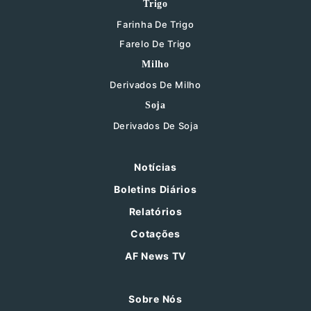
Trigo
Farinha De Trigo
Farelo De Trigo
Milho
Derivados De Milho
Soja
Derivados De Soja
Notícias
Boletins Diários
Relatórios
Cotações
AF News TV
Sobre Nós