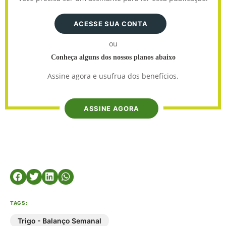
ACESSE SUA CONTA
ou
Conheça alguns dos nossos planos abaixo
Assine agora e usufrua dos benefícios.
ASSINE AGORA
TAGS:
Trigo - Balanço Semanal