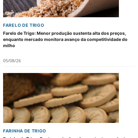
FARELO DE TRIGO
Farelo de Trigo: Menor produção sustenta alta dos preços,
enquanto mercado monitora avanço da competitividade do
milho
05/08/26
FARINHA DE TRIGO