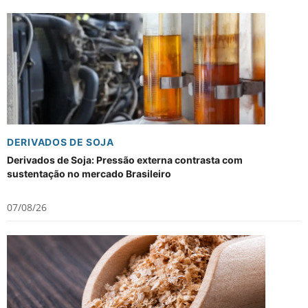
DERIVADOS DE SOJA
Derivados de Soja: Pressão externa contrasta com
sustentação no mercado Brasileiro
07/08/26