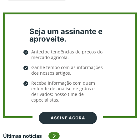
Seja um assinante e
aproveite.
Antecipe tendências de preços do
mercado agrícola.
Ganhe tempo com as informações
dos nossos artigos.
Receba informação com quem
entende de análise de grãos e
derivados: nosso time de
especialistas.
ASSINE AGORA
Últimas notícias