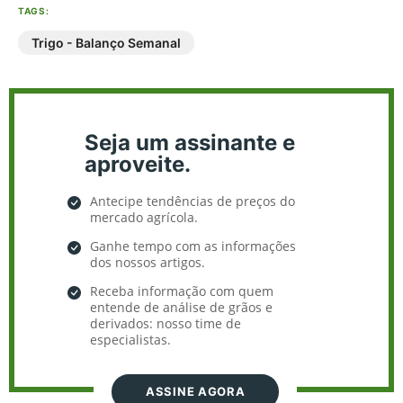
TAGS:
Trigo - Balanço Semanal
Seja um assinante e
aproveite.
Antecipe tendências de preços do
mercado agrícola.
Ganhe tempo com as informações
dos nossos artigos.
Receba informação com quem
entende de análise de grãos e
derivados: nosso time de
especialistas.
ASSINE AGORA