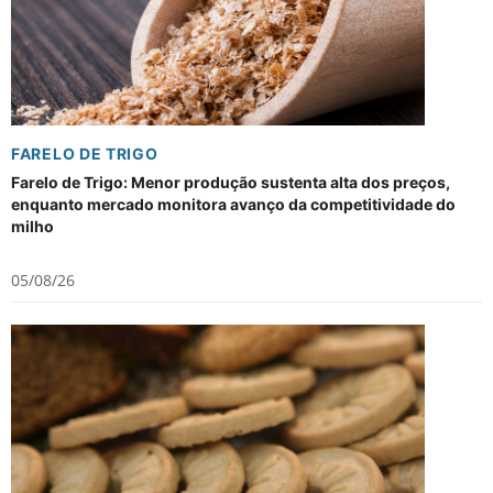
FARELO DE TRIGO
Farelo de Trigo: Menor produção sustenta alta dos preços,
enquanto mercado monitora avanço da competitividade do
milho
05/08/26