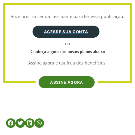
Você precisa ser um assinante para ler essa publicação.
ACESSE SUA CONTA
ou
Conheça alguns dos nossos planos abaixo
Assine agora e usufrua dos benefícios.
ASSINE AGORA