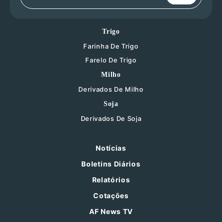
Trigo
Farinha De Trigo
Farelo De Trigo
Milho
Derivados De Milho
Soja
Derivados De Soja
Notícias
Boletins Diários
Relatórios
Cotações
AF News TV