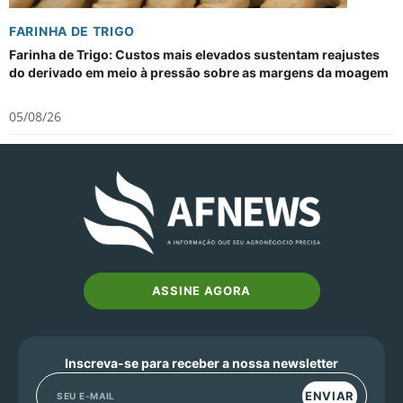
FARINHA DE TRIGO
Farinha de Trigo: Custos mais elevados sustentam reajustes
do derivado em meio à pressão sobre as margens da moagem
05/08/26
ASSINE AGORA
Inscreva-se para receber a nossa newsletter
ENVIAR