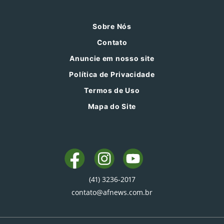
Sobre Nós
Contato
Anuncie em nosso site
Política de Privacidade
Termos de Uso
Mapa do Site
(41) 3236-2017
contato@afnews.com.br