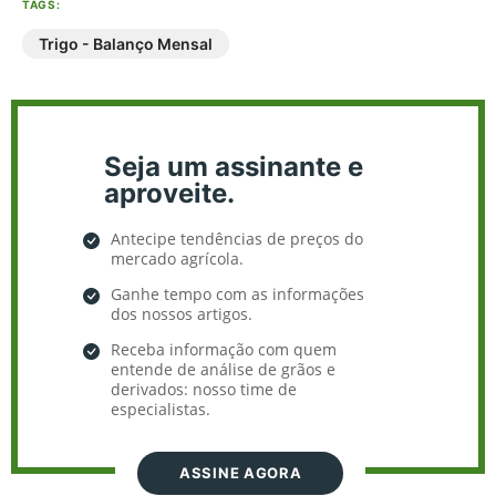
TAGS:
Trigo - Balanço Mensal
Seja um assinante e
aproveite.
Antecipe tendências de preços do
mercado agrícola.
Ganhe tempo com as informações
dos nossos artigos.
Receba informação com quem
entende de análise de grãos e
derivados: nosso time de
especialistas.
ASSINE AGORA