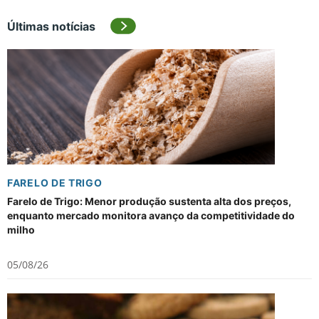
Últimas notícias
FARELO DE TRIGO
Farelo de Trigo: Menor produção sustenta alta dos preços,
enquanto mercado monitora avanço da competitividade do
milho
05/08/26