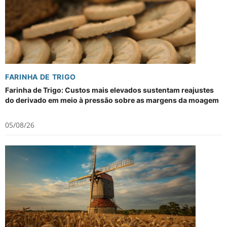
FARINHA DE TRIGO
Farinha de Trigo: Custos mais elevados sustentam reajustes
do derivado em meio à pressão sobre as margens da moagem
05/08/26