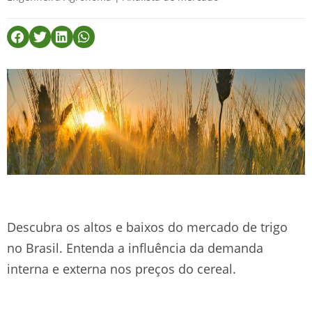
Descubra os altos e baixos do mercado de trigo
no Brasil. Entenda a influência da demanda
interna e externa nos preços do cereal.