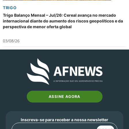
TRIGO
Trigo Balanço Mensal – Jul/26: Cereal avança no mercado
internacional diante do aumento dos riscos geopolíticos e da
perspectiva de menor oferta global
03/08/26
ASSINE AGORA
Inscreva-se para receber a nossa newsletter