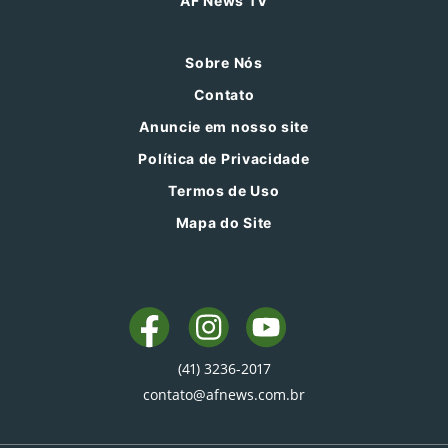
AF News TV
Sobre Nós
Contato
Anuncie em nosso site
Política de Privacidade
Termos de Uso
Mapa do Site
(41) 3236-2017
contato@afnews.com.br