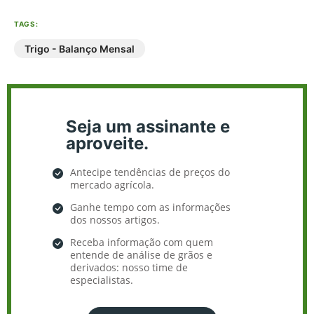
TAGS:
Trigo - Balanço Mensal
Seja um assinante e
aproveite.
Antecipe tendências de preços do
mercado agrícola.
Ganhe tempo com as informações
dos nossos artigos.
Receba informação com quem
entende de análise de grãos e
derivados: nosso time de
especialistas.