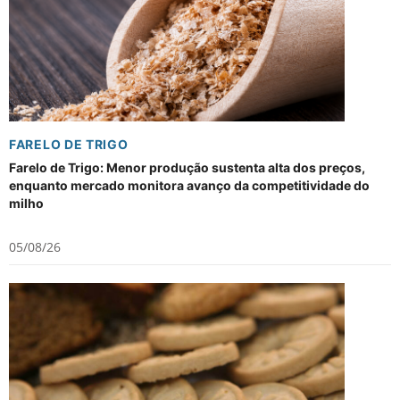
FARELO DE TRIGO
Farelo de Trigo: Menor produção sustenta alta dos preços,
enquanto mercado monitora avanço da competitividade do
milho
05/08/26