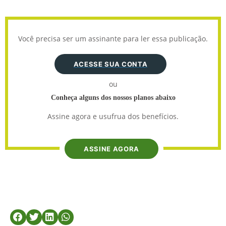
Você precisa ser um assinante para ler essa publicação.
ACESSE SUA CONTA
ou
Conheça alguns dos nossos planos abaixo
Assine agora e usufrua dos benefícios.
ASSINE AGORA