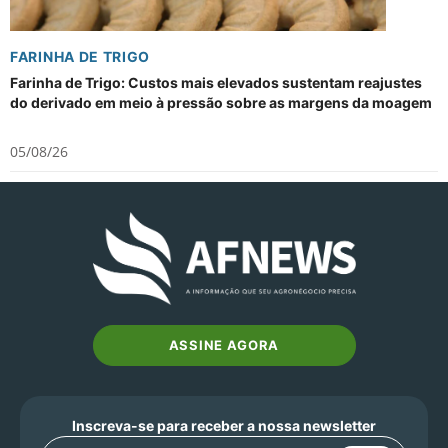
FARINHA DE TRIGO
Farinha de Trigo: Custos mais elevados sustentam reajustes
do derivado em meio à pressão sobre as margens da moagem
05/08/26
ASSINE AGORA
Inscreva-se para receber a nossa newsletter