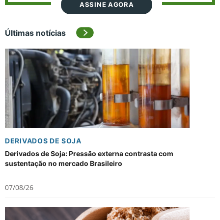
ASSINE AGORA
Últimas notícias
DERIVADOS DE SOJA
Derivados de Soja: Pressão externa contrasta com
sustentação no mercado Brasileiro
07/08/26