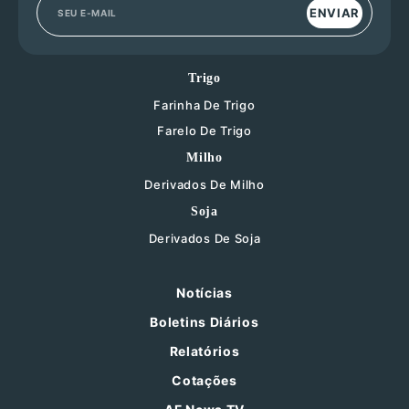
ENVIAR
Trigo
Farinha De Trigo
Farelo De Trigo
Milho
Derivados De Milho
Soja
Derivados De Soja
Notícias
Boletins Diários
Relatórios
Cotações