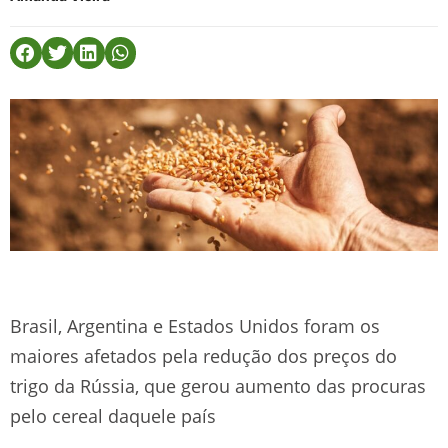
Brasil, Argentina e Estados Unidos foram os
maiores afetados pela redução dos preços do
trigo da Rússia, que gerou aumento das procuras
pelo cereal daquele país