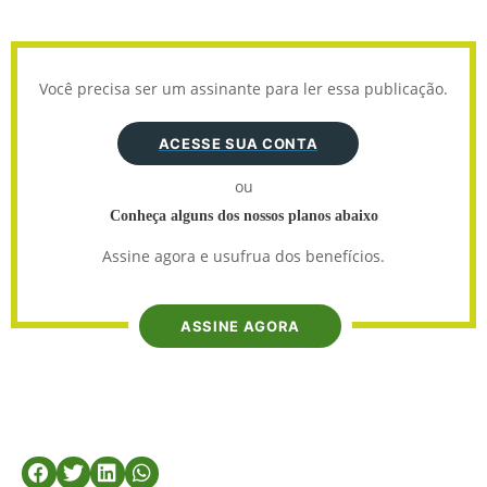
Você precisa ser um assinante para ler essa publicação.
ACESSE SUA CONTA
ou
Conheça alguns dos nossos planos abaixo
Assine agora e usufrua dos benefícios.
ASSINE AGORA