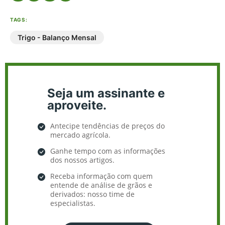
TAGS:
Trigo - Balanço Mensal
Seja um assinante e
aproveite.
Antecipe tendências de preços do
mercado agrícola.
Ganhe tempo com as informações
dos nossos artigos.
Receba informação com quem
entende de análise de grãos e
derivados: nosso time de
especialistas.