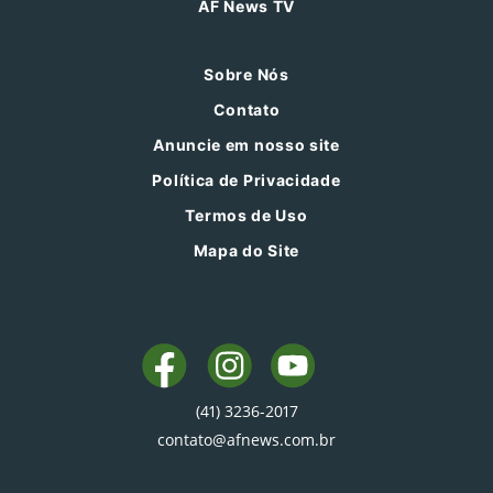
AF News TV
Sobre Nós
Contato
Anuncie em nosso site
Política de Privacidade
Termos de Uso
Mapa do Site
(41) 3236-2017
contato@afnews.com.br