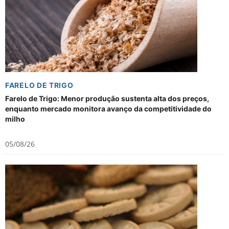
FARELO DE TRIGO
Farelo de Trigo: Menor produção sustenta alta dos preços,
enquanto mercado monitora avanço da competitividade do
milho
05/08/26