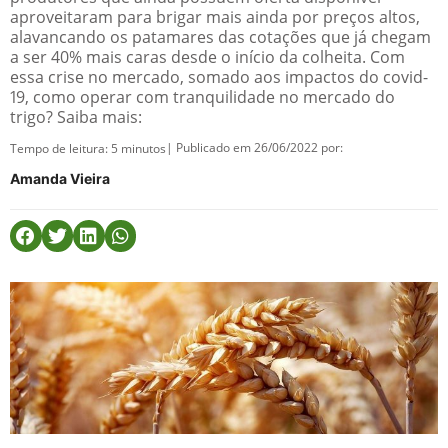
aproveitaram para brigar mais ainda por preços altos,
alavancando os patamares das cotações que já chegam
a ser 40% mais caras desde o início da colheita. Com
essa crise no mercado, somado aos impactos do covid-
19, como operar com tranquilidade no mercado do
trigo? Saiba mais:
| Publicado em 26/06/2022 por:
Tempo de leitura:
5
minutos
Amanda Vieira