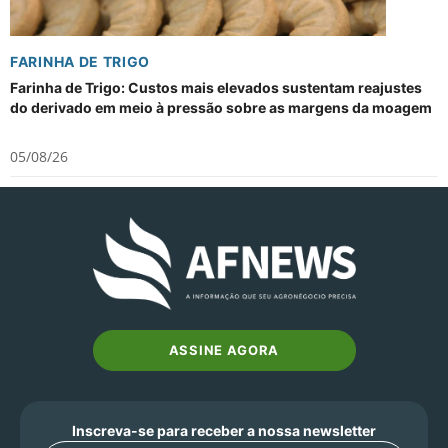
FARINHA DE TRIGO
Farinha de Trigo: Custos mais elevados sustentam reajustes
do derivado em meio à pressão sobre as margens da moagem
05/08/26
ASSINE AGORA
Inscreva-se para receber a nossa newsletter