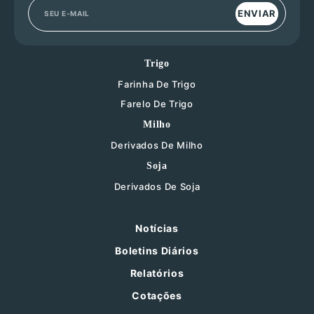
ENVIAR
Trigo
Farinha De Trigo
Farelo De Trigo
Milho
Derivados De Milho
Soja
Derivados De Soja
Notícias
Boletins Diários
Relatórios
Cotações