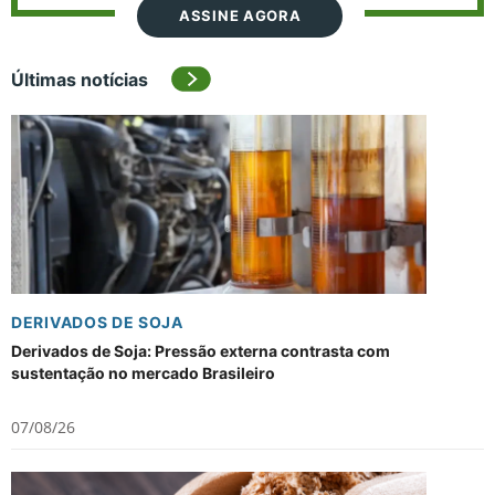
ASSINE AGORA
Últimas notícias
DERIVADOS DE SOJA
Derivados de Soja: Pressão externa contrasta com
sustentação no mercado Brasileiro
07/08/26