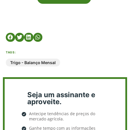
TAGS:
Trigo - Balanço Mensal
Seja um assinante e
aproveite.
Antecipe tendências de preços do
mercado agrícola.
Ganhe tempo com as informações