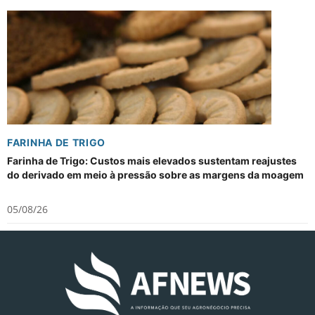
FARINHA DE TRIGO
Farinha de Trigo: Custos mais elevados sustentam reajustes
do derivado em meio à pressão sobre as margens da moagem
05/08/26