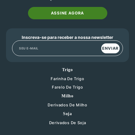
ASSINE AGORA
Inscreva-se para receber a nossa newsletter
ENVIAR
Trigo
Farinha De Trigo
Farelo De Trigo
Milho
Derivados De Milho
Soja
Derivados De Soja