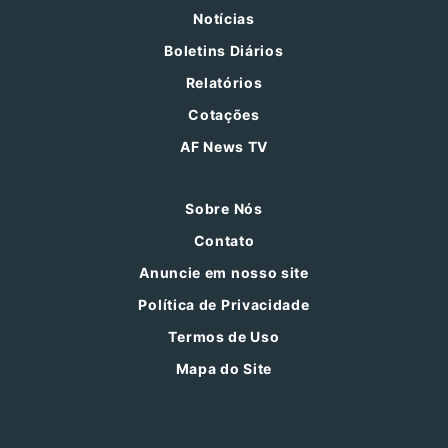
Notícias
Boletins Diários
Relatórios
Cotações
AF News TV
Sobre Nós
Contato
Anuncie em nosso site
Política de Privacidade
Termos de Uso
Mapa do Site