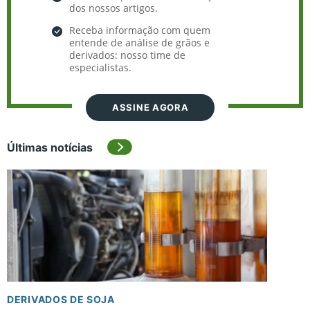
dos nossos artigos.
Receba informação com quem
entende de análise de grãos e
derivados: nosso time de
especialistas.
ASSINE AGORA
Últimas notícias
DERIVADOS DE SOJA