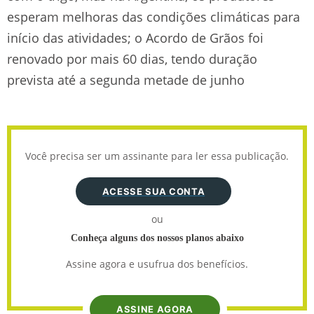
esperam melhoras das condições climáticas para
início das atividades; o Acordo de Grãos foi
renovado por mais 60 dias, tendo duração
prevista até a segunda metade de junho
Você precisa ser um assinante para ler essa publicação.
ACESSE SUA CONTA
ou
Conheça alguns dos nossos planos abaixo
Assine agora e usufrua dos benefícios.
ASSINE AGORA