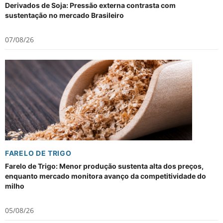
Derivados de Soja: Pressão externa contrasta com
sustentação no mercado Brasileiro
07/08/26
FARELO DE TRIGO
Farelo de Trigo: Menor produção sustenta alta dos preços,
enquanto mercado monitora avanço da competitividade do
milho
05/08/26