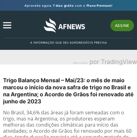
Aproveite agora
7 dias grátis
com o
Plano Premium!
ASSINE
por TradingView
Mercados
Trigo Balanço Mensal – Mai/23: o mês de maio
marcou o início da nova safra de trigo no Brasil e
na Argentina; o Acordo de Grãos foi renovado até
junho de 2023
No Brasil, 34,6% das áreas já foram semeadas com o
trigo, mas na Argentina, os produtores esperam
melhoras das condições climáticas para início das
atividades; o Acordo de Grãos foi renovado por mais 60