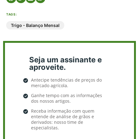
TAGS:
Trigo - Balanço Mensal
Seja um assinante e
aproveite.
Antecipe tendências de preços do
mercado agrícola.
Ganhe tempo com as informações
dos nossos artigos.
Receba informação com quem
entende de análise de grãos e
derivados: nosso time de
especialistas.