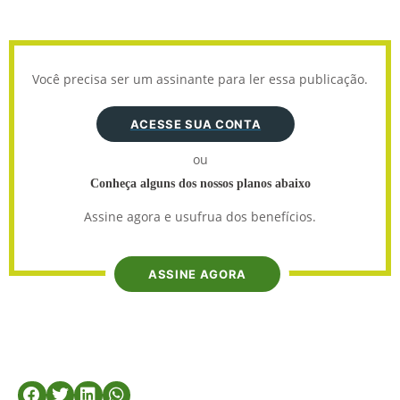
Você precisa ser um assinante para ler essa publicação.
ACESSE SUA CONTA
ou
Conheça alguns dos nossos planos abaixo
Assine agora e usufrua dos benefícios.
ASSINE AGORA