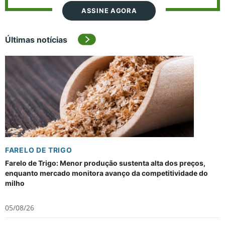
ASSINE AGORA
Últimas notícias
FARELO DE TRIGO
Farelo de Trigo: Menor produção sustenta alta dos preços,
enquanto mercado monitora avanço da competitividade do
milho
05/08/26