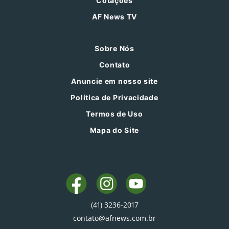
Cotações
AF News TV
Sobre Nós
Contato
Anuncie em nosso site
Política de Privacidade
Termos de Uso
Mapa do Site
(41) 3236-2017
contato@afnews.com.br