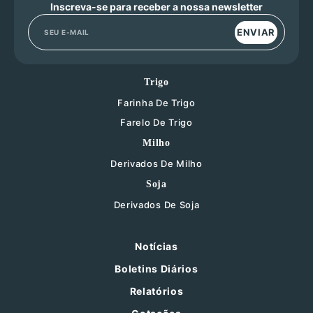
Inscreva-se para receber a nossa newsletter
ENVIAR
Trigo
Farinha De Trigo
Farelo De Trigo
Milho
Derivados De Milho
Soja
Derivados De Soja
Notícias
Boletins Diários
Relatórios