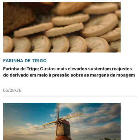
FARINHA DE TRIGO
Farinha de Trigo: Custos mais elevados sustentam reajustes
do derivado em meio à pressão sobre as margens da moagem
05/08/26