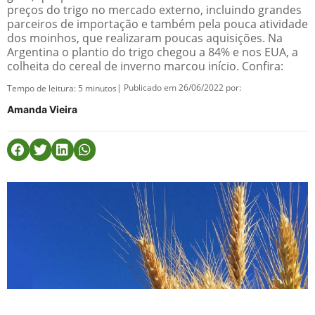
preços do trigo no mercado externo, incluindo grandes
parceiros de importação e também pela pouca atividade
dos moinhos, que realizaram poucas aquisições. Na
Argentina o plantio do trigo chegou a 84% e nos EUA, a
colheita do cereal de inverno marcou início. Confira:
| Publicado em 26/06/2022 por:
Tempo de leitura:
5
minutos
Amanda Vieira