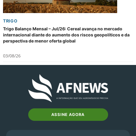
TRIGO
Trigo Balanço Mensal – Jul/26: Cereal avança no mercado
internacional diante do aumento dos riscos geopolíticos e da
perspectiva de menor oferta global
03/08/26
ASSINE AGORA