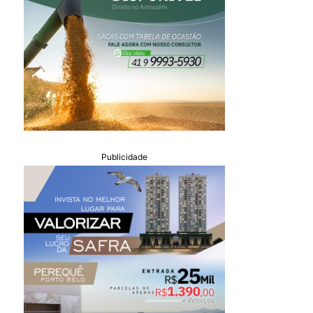
Publicidade