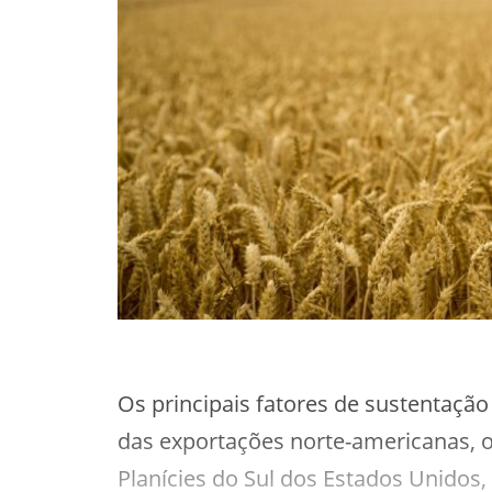
Os principais fatores de sustentaç
das exportações norte-americanas, o
Planícies do Sul dos Estados Unidos, 