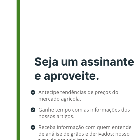
Seja um assinante
e aproveite.
Antecipe tendências de preços do
mercado agrícola.
Ganhe tempo com as informações dos
nossos artigos.
Receba informação com quem entende
de análise de grãos e derivados: nosso