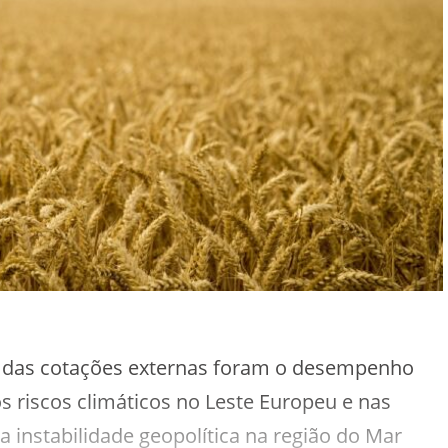
ão das cotações externas foram o desempenho
s riscos climáticos no Leste Europeu e nas
a instabilidade geopolítica na região do Mar