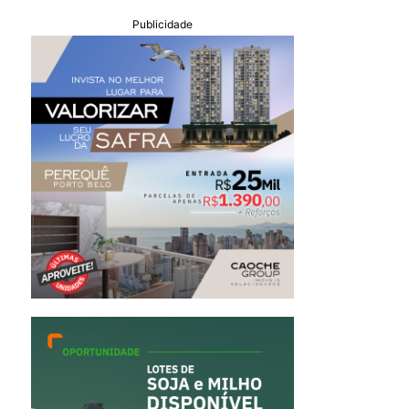
Publicidade