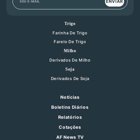
ENVIAR
Trigo
Farinha De Trigo
Farelo De Trigo
Milho
Derivados De Milho
Soja
Derivados De Soja
Notícias
Boletins Diários
Relatórios
Cotações
AF News TV