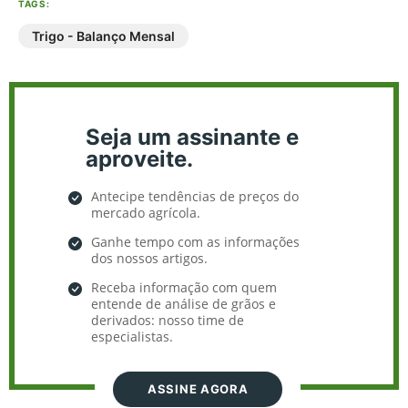
TAGS:
Trigo - Balanço Mensal
Seja um assinante e
aproveite.
Antecipe tendências de preços do
mercado agrícola.
Ganhe tempo com as informações
dos nossos artigos.
Receba informação com quem
entende de análise de grãos e
derivados: nosso time de
especialistas.
ASSINE AGORA