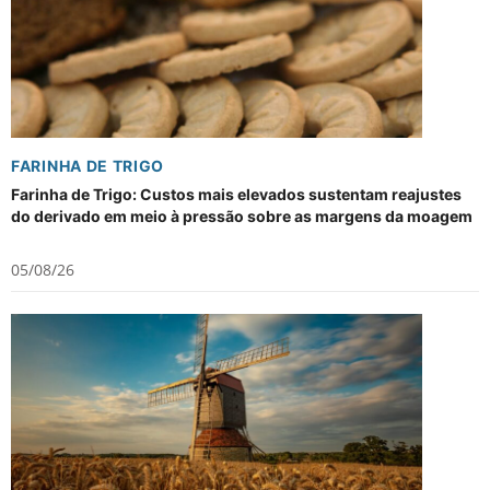
FARINHA DE TRIGO
Farinha de Trigo: Custos mais elevados sustentam reajustes
do derivado em meio à pressão sobre as margens da moagem
05/08/26