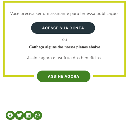
Você precisa ser um assinante para ler essa publicação.
ACESSE SUA CONTA
ou
Conheça alguns dos nossos planos abaixo
Assine agora e usufrua dos benefícios.
ASSINE AGORA