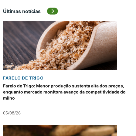
Últimas notícias
FARELO DE TRIGO
Farelo de Trigo: Menor produção sustenta alta dos preços,
enquanto mercado monitora avanço da competitividade do
milho
05/08/26