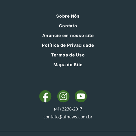
Sobre Nós
Contato
Anuncie em nosso site
Política de Privacidade
Termos de Uso
Mapa do Site
(41) 3236-2017
contato@afnews.com.br