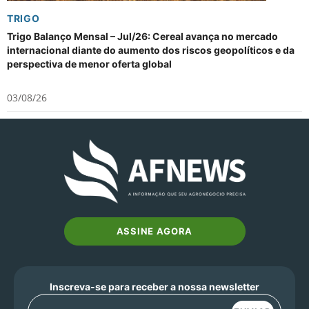
TRIGO
Trigo Balanço Mensal – Jul/26: Cereal avança no mercado
internacional diante do aumento dos riscos geopolíticos e da
perspectiva de menor oferta global
03/08/26
ASSINE AGORA
Inscreva-se para receber a nossa newsletter