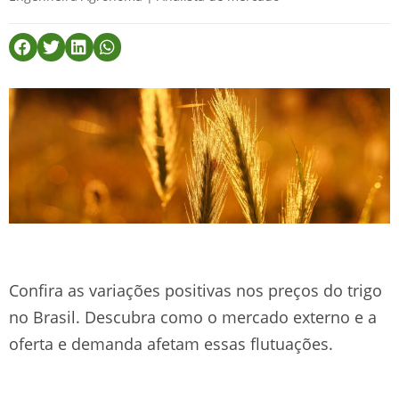
Confira as variações positivas nos preços do trigo
no Brasil. Descubra como o mercado externo e a
oferta e demanda afetam essas flutuações.