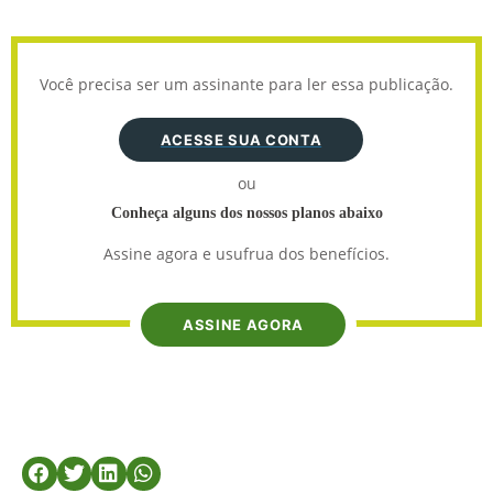
Você precisa ser um assinante para ler essa publicação.
ACESSE SUA CONTA
ou
Conheça alguns dos nossos planos abaixo
Assine agora e usufrua dos benefícios.
ASSINE AGORA