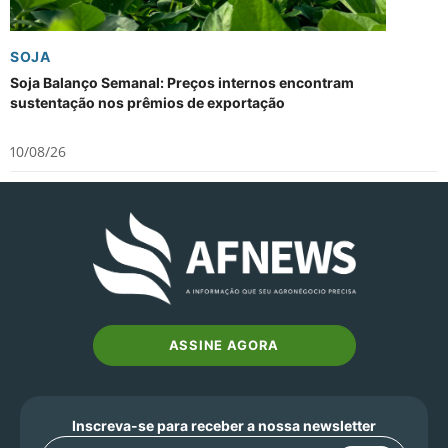
SOJA
Soja Balanço Semanal: Preços internos encontram
sustentação nos prêmios de exportação
10/08/26
ASSINE AGORA
Inscreva-se para receber a nossa newsletter