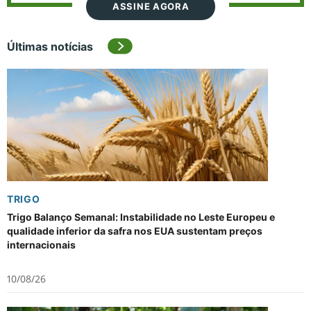
ASSINE AGORA
Últimas notícias
TRIGO
Trigo Balanço Semanal: Instabilidade no Leste Europeu e
qualidade inferior da safra nos EUA sustentam preços
internacionais
10/08/26