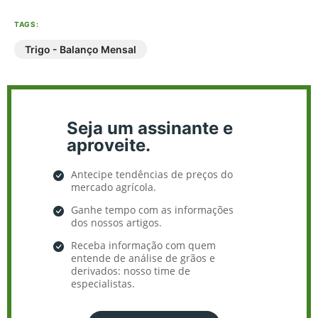
TAGS:
Trigo - Balanço Mensal
Seja um assinante e
aproveite.
Antecipe tendências de preços do
mercado agrícola.
Ganhe tempo com as informações
dos nossos artigos.
Receba informação com quem
entende de análise de grãos e
derivados: nosso time de
especialistas.