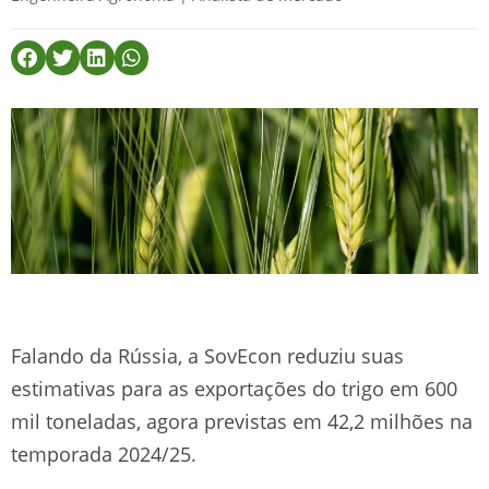
Falando da Rússia, a SovEcon reduziu suas
estimativas para as exportações do trigo em 600
mil toneladas, agora previstas em 42,2 milhões na
temporada 2024/25.