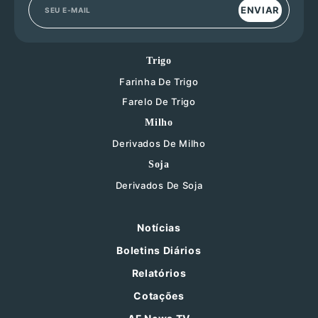
ENVIAR
Trigo
Farinha De Trigo
Farelo De Trigo
Milho
Derivados De Milho
Soja
Derivados De Soja
Notícias
Boletins Diários
Relatórios
Cotações