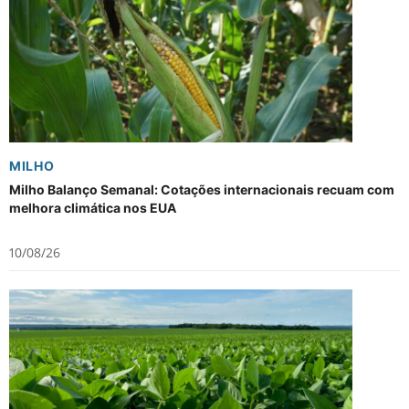
MILHO
Milho Balanço Semanal: Cotações internacionais recuam com
melhora climática nos EUA
10/08/26