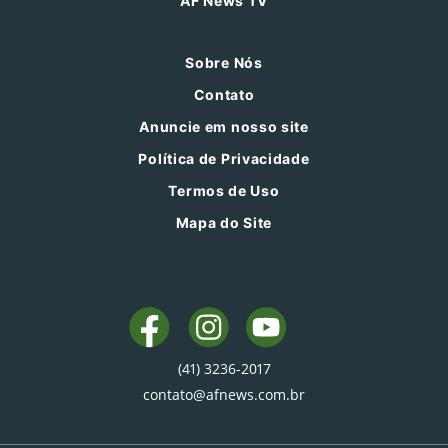
AF News TV
Sobre Nós
Contato
Anuncie em nosso site
Política de Privacidade
Termos de Uso
Mapa do Site
(41) 3236-2017
contato@afnews.com.br