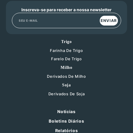
Inscreva-se para receber a nossa newsletter
ENVIAR
Trigo
Farinha De Trigo
Farelo De Trigo
Milho
Derivados De Milho
Soja
Derivados De Soja
Notícias
Boletins Diários
Relatórios