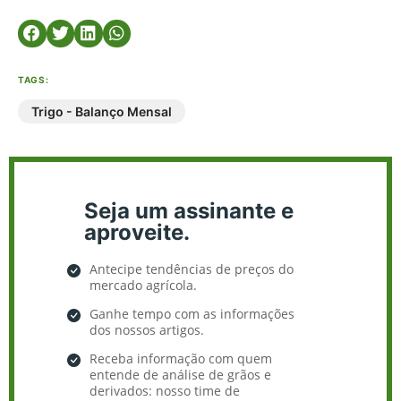
TAGS:
Trigo - Balanço Mensal
Seja um assinante e
aproveite.
Antecipe tendências de preços do
mercado agrícola.
Ganhe tempo com as informações
dos nossos artigos.
Receba informação com quem
entende de análise de grãos e
derivados: nosso time de