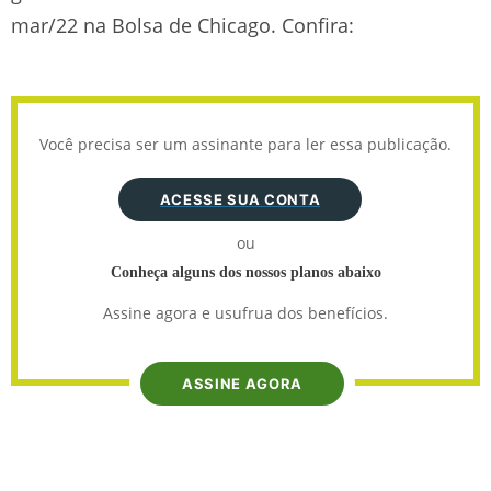
mar/22 na Bolsa de Chicago. Confira:
Você precisa ser um assinante para ler essa publicação.
ACESSE SUA CONTA
ou
Conheça alguns dos nossos planos abaixo
Assine agora e usufrua dos benefícios.
ASSINE AGORA