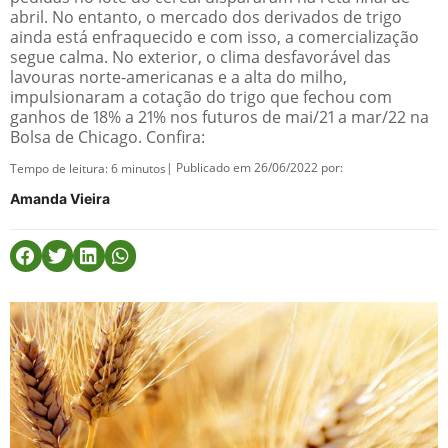
abril. No entanto, o mercado dos derivados de trigo
ainda está enfraquecido e com isso, a comercialização
segue calma. No exterior, o clima desfavorável das
lavouras norte-americanas e a alta do milho,
impulsionaram a cotação do trigo que fechou com
ganhos de 18% a 21% nos futuros de mai/21 a mar/22 na
Bolsa de Chicago. Confira:
| Publicado em 26/06/2022 por:
Tempo de leitura:
6
minutos
Amanda Vieira