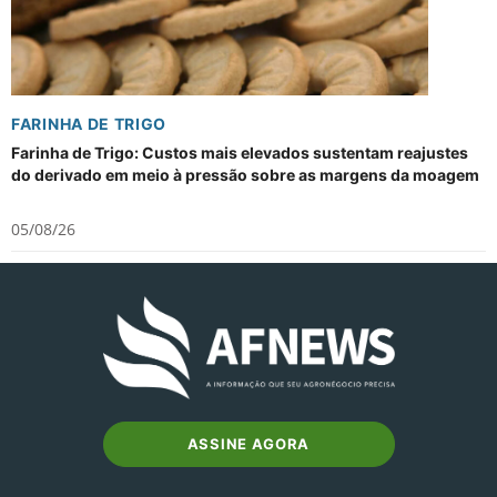
FARINHA DE TRIGO
Farinha de Trigo: Custos mais elevados sustentam reajustes
do derivado em meio à pressão sobre as margens da moagem
05/08/26
ASSINE AGORA