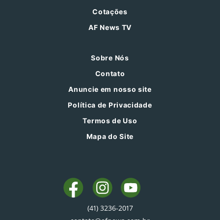
Cotações
AF News TV
Sobre Nós
Contato
Anuncie em nosso site
Política de Privacidade
Termos de Uso
Mapa do Site
(41) 3236-2017