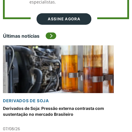
especialistas.
ASSINE AGORA
Últimas notícias
DERIVADOS DE SOJA
Derivados de Soja: Pressão externa contrasta com
sustentação no mercado Brasileiro
07/08/26