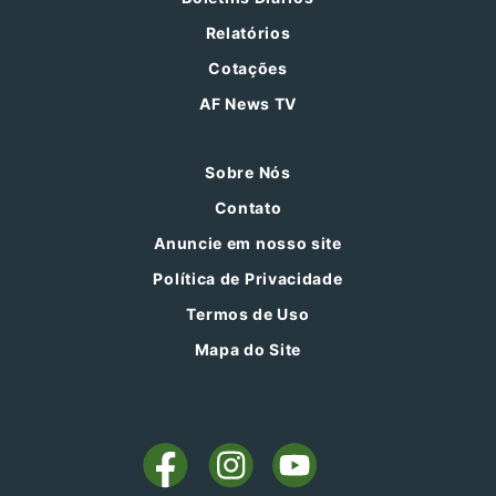
Relatórios
Cotações
AF News TV
Sobre Nós
Contato
Anuncie em nosso site
Política de Privacidade
Termos de Uso
Mapa do Site