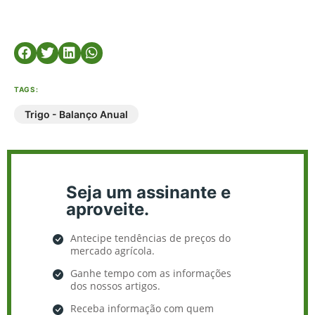
TAGS:
Trigo - Balanço Anual
Seja um assinante e
aproveite.
Antecipe tendências de preços do
mercado agrícola.
Ganhe tempo com as informações
dos nossos artigos.
Receba informação com quem