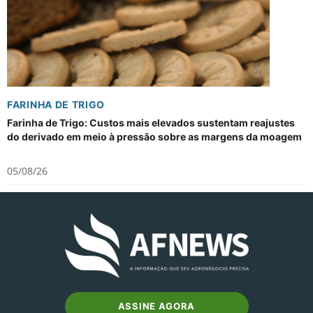
FARINHA DE TRIGO
Farinha de Trigo: Custos mais elevados sustentam reajustes
do derivado em meio à pressão sobre as margens da moagem
05/08/26
ASSINE AGORA