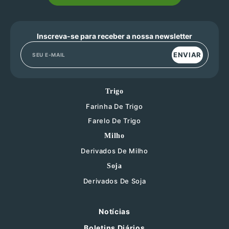
Inscreva-se para receber a nossa newsletter
ENVIAR
Trigo
Farinha De Trigo
Farelo De Trigo
Milho
Derivados De Milho
Soja
Derivados De Soja
Notícias
Boletins Diários