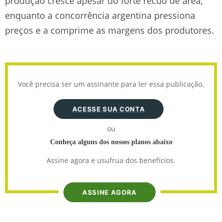
produção cresce apesar do forte recuo de área,
enquanto a concorrência argentina pressiona
preços e a comprime as margens dos produtores.
Você precisa ser um assinante para ler essa publicação.
ACESSE SUA CONTA
ou
Conheça alguns dos nossos planos abaixo
Assine agora e usufrua dos benefícios.
ASSINE AGORA