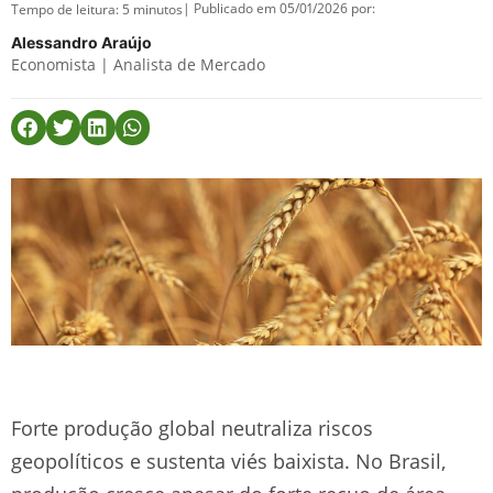
| Publicado em 05/01/2026 por:
Tempo de leitura:
5
minutos
Alessandro Araújo
Economista | Analista de Mercado
Forte produção global neutraliza riscos
geopolíticos e sustenta viés baixista. No Brasil,