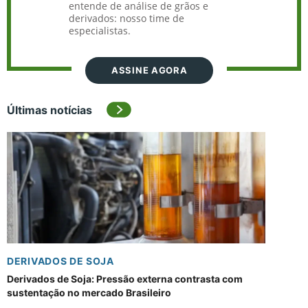
entende de análise de grãos e
derivados: nosso time de
especialistas.
ASSINE AGORA
Últimas notícias
DERIVADOS DE SOJA
Derivados de Soja: Pressão externa contrasta com
sustentação no mercado Brasileiro