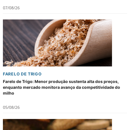
07/08/26
FARELO DE TRIGO
Farelo de Trigo: Menor produção sustenta alta dos preços,
enquanto mercado monitora avanço da competitividade do
milho
05/08/26