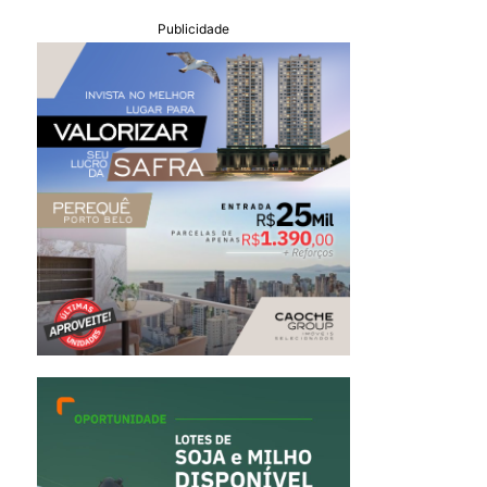
Publicidade