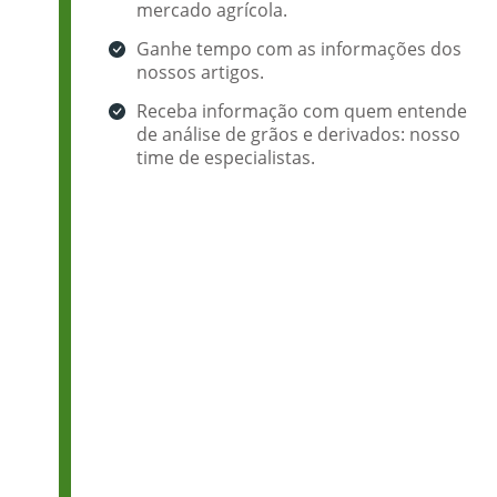
mercado agrícola.
Ganhe tempo com as informações dos
nossos artigos.
Receba informação com quem entende
de análise de grãos e derivados: nosso
time de especialistas.