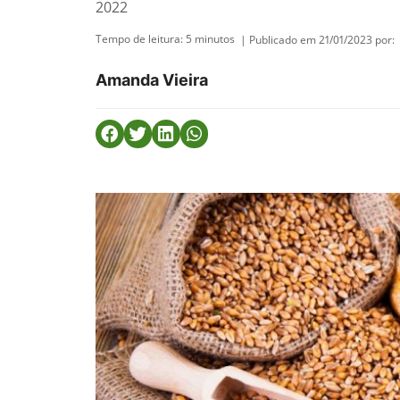
2022
Tempo de leitura:
5
minutos
| Publicado em 21/01/2023 por:
Amanda Vieira