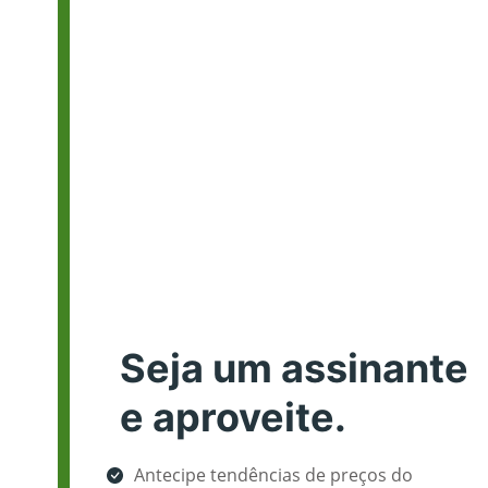
Seja um assinante
e aproveite.
Antecipe tendências de preços do