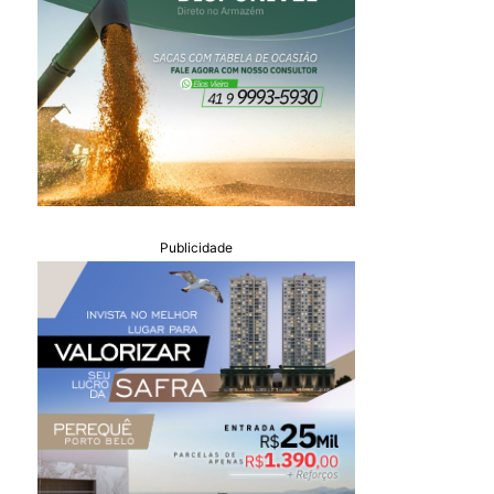
Publicidade