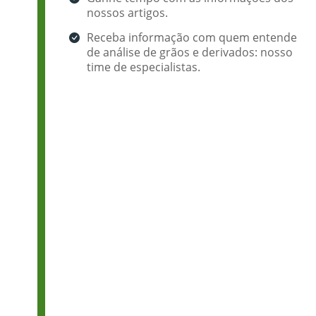
nossos artigos.
Receba informação com quem entende
de análise de grãos e derivados: nosso
time de especialistas.