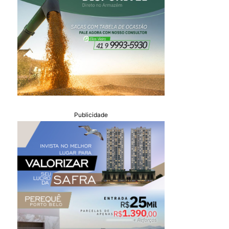
Publicidade