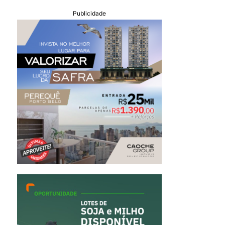
Publicidade