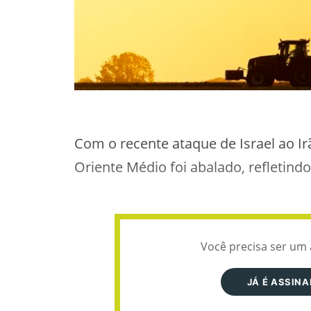
Com o recente ataque de Israel ao Ir
Oriente Médio foi abalado, refletind
Você precisa ser um 
JÁ É ASSIN