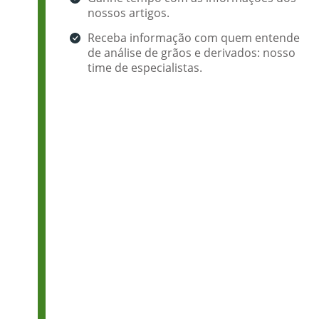
nossos artigos.
Receba informação com quem entende
de análise de grãos e derivados: nosso
time de especialistas.