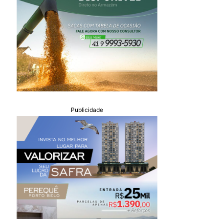
Publicidade