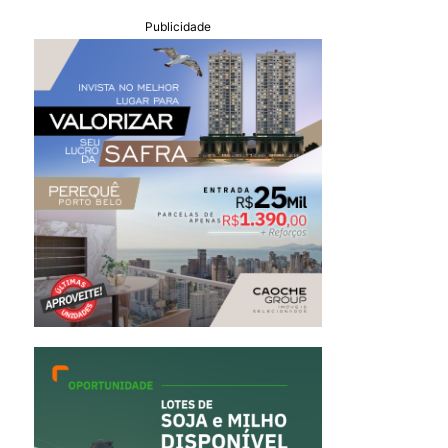
Publicidade