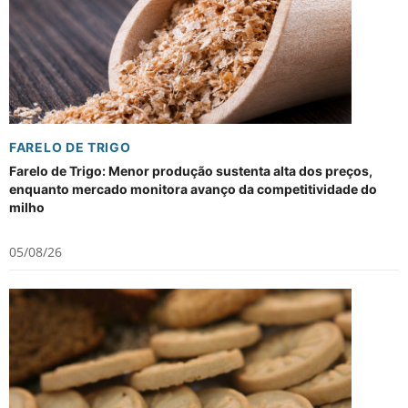
FARELO DE TRIGO
Farelo de Trigo: Menor produção sustenta alta dos preços,
enquanto mercado monitora avanço da competitividade do
milho
05/08/26