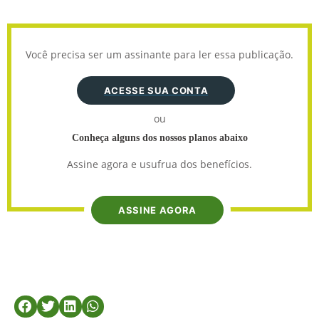
Você precisa ser um assinante para ler essa publicação.
ACESSE SUA CONTA
ou
Conheça alguns dos nossos planos abaixo
Assine agora e usufrua dos benefícios.
ASSINE AGORA