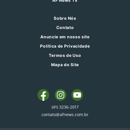
AF News TV
Sobre Nós
Contato
Anuncie em nosso site
Política de Privacidade
Termos de Uso
Mapa do Site
(41) 3236-2017
contato@afnews.com.br