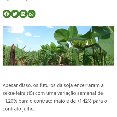
Apesar disso, os futuros da soja encerraram a
sexta-feira (15) com uma variação semanal de
+1,20% para o contrato maio e de +1,42% para o
contrato julho.