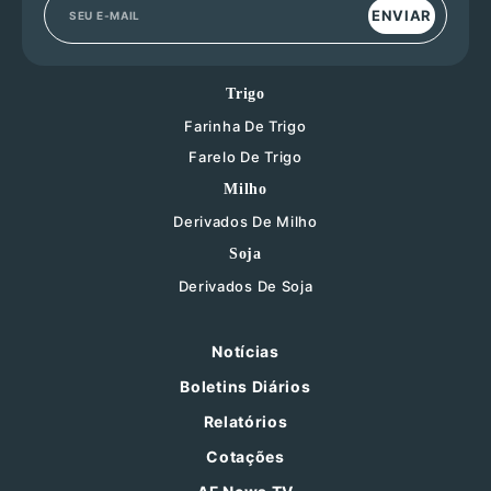
ENVIAR
Trigo
Farinha De Trigo
Farelo De Trigo
Milho
Derivados De Milho
Soja
Derivados De Soja
Notícias
Boletins Diários
Relatórios
Cotações