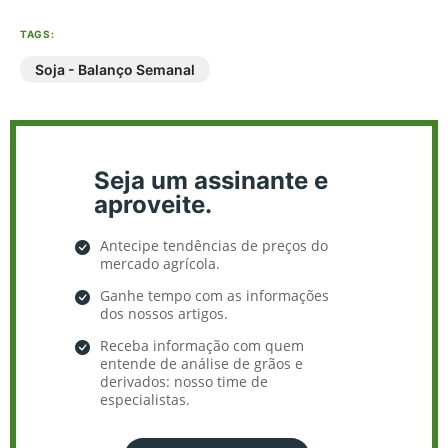
TAGS:
Soja - Balanço Semanal
Seja um assinante e
aproveite.
Antecipe tendências de preços do
mercado agrícola.
Ganhe tempo com as informações
dos nossos artigos.
Receba informação com quem
entende de análise de grãos e
derivados: nosso time de
especialistas.