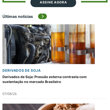
ASSINE AGORA
Últimas notícias
DERIVADOS DE SOJA
Derivados de Soja: Pressão externa contrasta com
sustentação no mercado Brasileiro
07/08/26