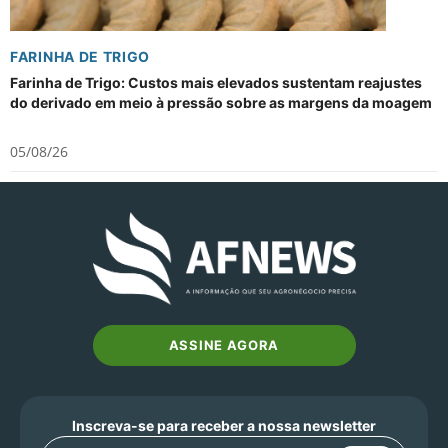
FARINHA DE TRIGO
Farinha de Trigo: Custos mais elevados sustentam reajustes
do derivado em meio à pressão sobre as margens da moagem
05/08/26
ASSINE AGORA
Inscreva-se para receber a nossa newsletter