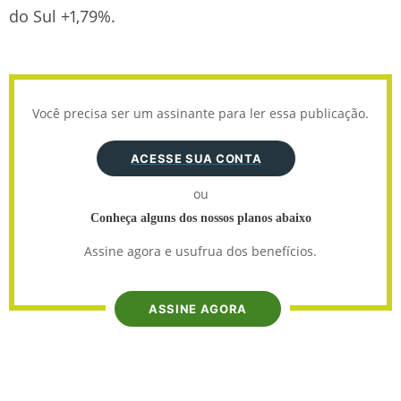
do Sul +1,79%.
Você precisa ser um assinante para ler essa publicação.
ACESSE SUA CONTA
ou
Conheça alguns dos nossos planos abaixo
Assine agora e usufrua dos benefícios.
ASSINE AGORA