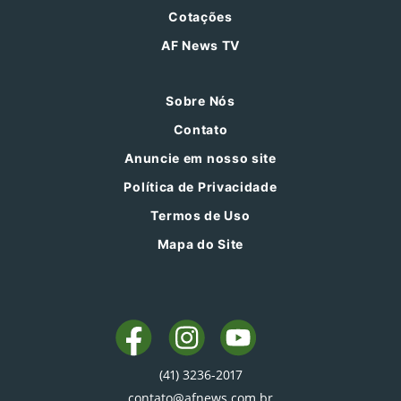
Cotações
AF News TV
Sobre Nós
Contato
Anuncie em nosso site
Política de Privacidade
Termos de Uso
Mapa do Site
(41) 3236-2017
contato@afnews.com.br