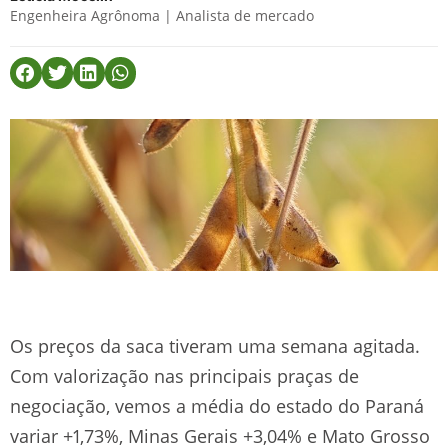
Engenheira Agrônoma | Analista de mercado
Os preços da saca tiveram uma semana agitada.
Com valorização nas principais praças de
negociação, vemos a média do estado do Paraná
variar +1,73%, Minas Gerais +3,04% e Mato Grosso