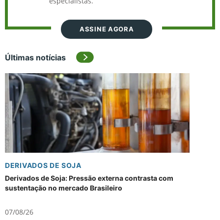
especialistas.
ASSINE AGORA
Últimas notícias
DERIVADOS DE SOJA
Derivados de Soja: Pressão externa contrasta com
sustentação no mercado Brasileiro
07/08/26