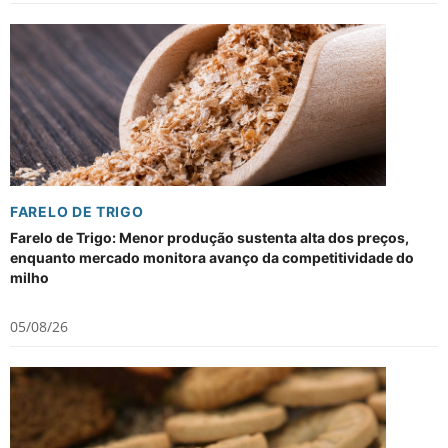
FARELO DE TRIGO
Farelo de Trigo: Menor produção sustenta alta dos preços,
enquanto mercado monitora avanço da competitividade do
milho
05/08/26