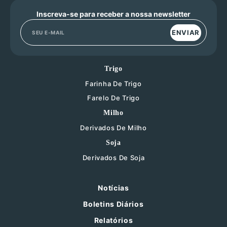
Inscreva-se para receber a nossa newsletter
ENVIAR
Trigo
Farinha De Trigo
Farelo De Trigo
Milho
Derivados De Milho
Soja
Derivados De Soja
Notícias
Boletins Diários
Relatórios