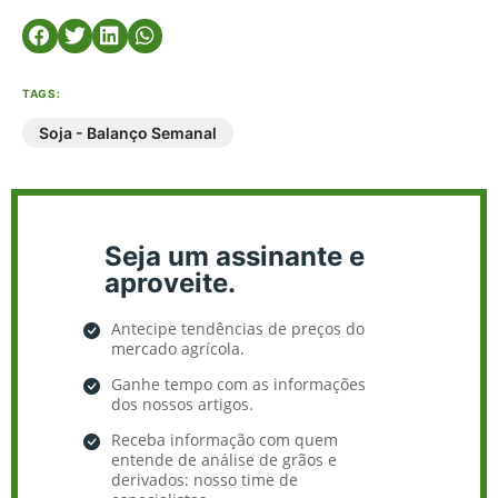
TAGS:
Soja - Balanço Semanal
Seja um assinante e
aproveite.
Antecipe tendências de preços do
mercado agrícola.
Ganhe tempo com as informações
dos nossos artigos.
Receba informação com quem
entende de análise de grãos e
derivados: nosso time de