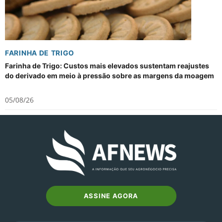
FARINHA DE TRIGO
Farinha de Trigo: Custos mais elevados sustentam reajustes
do derivado em meio à pressão sobre as margens da moagem
05/08/26
ASSINE AGORA