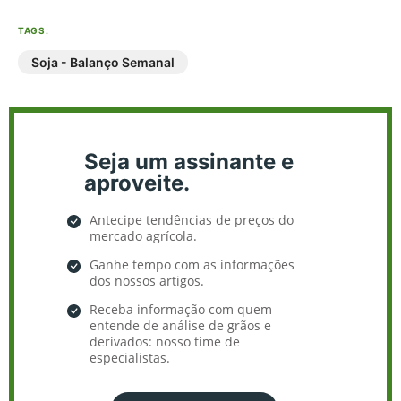
TAGS:
Soja - Balanço Semanal
Seja um assinante e
aproveite.
Antecipe tendências de preços do
mercado agrícola.
Ganhe tempo com as informações
dos nossos artigos.
Receba informação com quem
entende de análise de grãos e
derivados: nosso time de
especialistas.