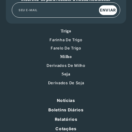
ENVIAR
Trigo
Farinha De Trigo
Farelo De Trigo
Milho
Derivados De Milho
Soja
Derivados De Soja
Notícias
Boletins Diários
Relatórios
Cotações