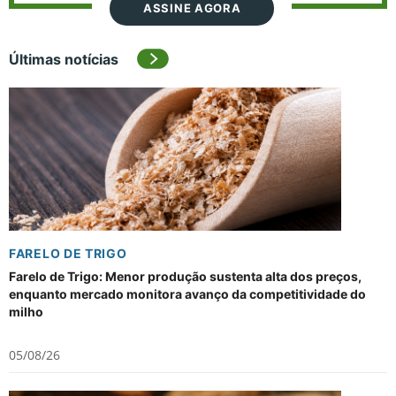
ASSINE AGORA
Últimas notícias
FARELO DE TRIGO
Farelo de Trigo: Menor produção sustenta alta dos preços,
enquanto mercado monitora avanço da competitividade do
milho
05/08/26