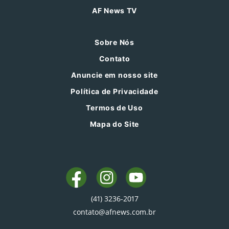
AF News TV
Sobre Nós
Contato
Anuncie em nosso site
Política de Privacidade
Termos de Uso
Mapa do Site
(41) 3236-2017
contato@afnews.com.br