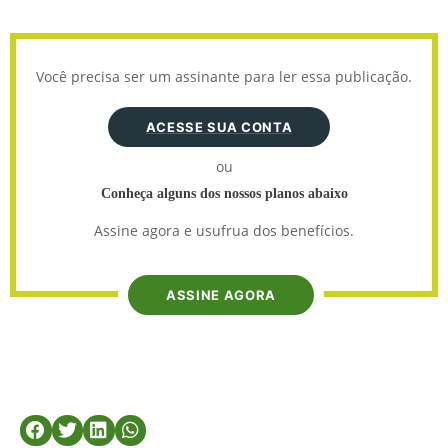
Você precisa ser um assinante para ler essa publicação.
ACESSE SUA CONTA
ou
Conheça alguns dos nossos planos abaixo
Assine agora e usufrua dos benefícios.
ASSINE AGORA