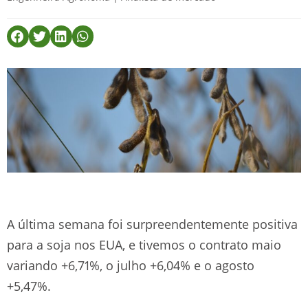
A última semana foi surpreendentemente positiva
para a soja nos EUA, e tivemos o contrato maio
variando +6,71%, o julho +6,04% e o agosto
+5,47%.