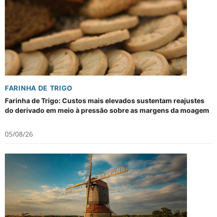
FARINHA DE TRIGO
Farinha de Trigo: Custos mais elevados sustentam reajustes
do derivado em meio à pressão sobre as margens da moagem
05/08/26