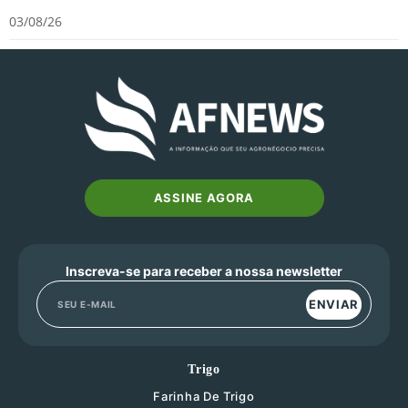
03/08/26
ASSINE AGORA
Inscreva-se para receber a nossa newsletter
ENVIAR
Trigo
Farinha De Trigo