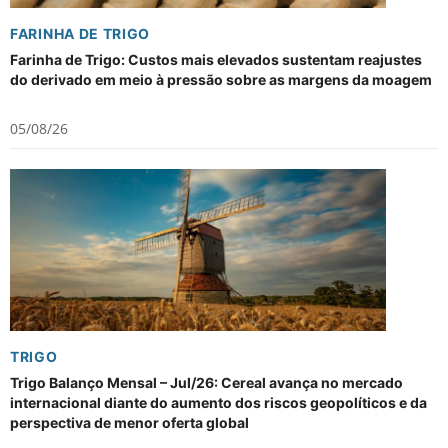
FARINHA DE TRIGO
Farinha de Trigo: Custos mais elevados sustentam reajustes
do derivado em meio à pressão sobre as margens da moagem
05/08/26
TRIGO
Trigo Balanço Mensal – Jul/26: Cereal avança no mercado
internacional diante do aumento dos riscos geopolíticos e da
perspectiva de menor oferta global