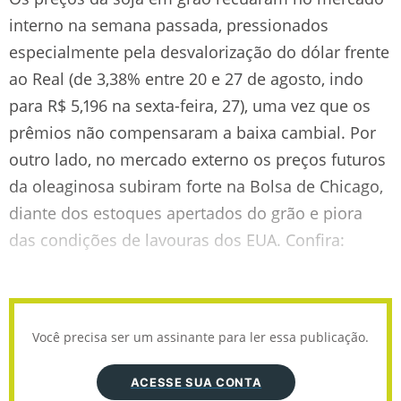
interno na semana passada, pressionados
especialmente pela desvalorização do dólar frente
ao Real (de 3,38% entre 20 e 27 de agosto, indo
para R$ 5,196 na sexta-feira, 27), uma vez que os
prêmios não compensaram a baixa cambial. Por
outro lado, no mercado externo os preços futuros
da oleaginosa subiram forte na Bolsa de Chicago,
diante dos estoques apertados do grão e piora
das condições de lavouras dos EUA. Confira:
Você precisa ser um assinante para ler essa publicação.
ACESSE SUA CONTA