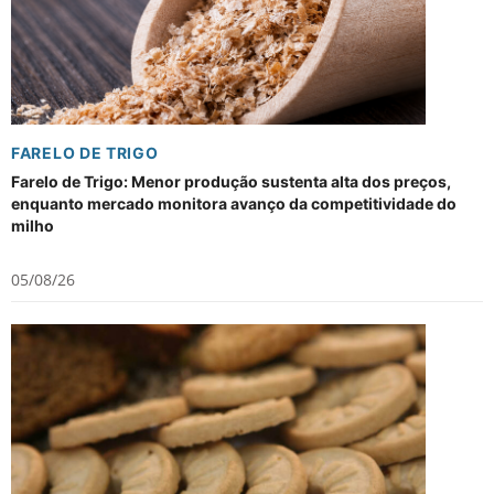
FARELO DE TRIGO
Farelo de Trigo: Menor produção sustenta alta dos preços,
enquanto mercado monitora avanço da competitividade do
milho
05/08/26