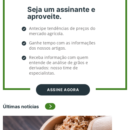
Seja um assinante e
aproveite.
Antecipe tendências de preços do
mercado agrícola.
Ganhe tempo com as informações
dos nossos artigos.
Receba informação com quem
entende de análise de grãos e
derivados: nosso time de
especialistas.
ASSINE AGORA
Últimas notícias