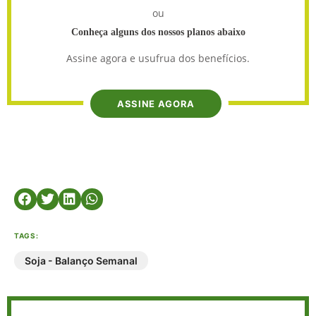
ou
Conheça alguns dos nossos planos abaixo
Assine agora e usufrua dos benefícios.
ASSINE AGORA
TAGS:
Soja - Balanço Semanal