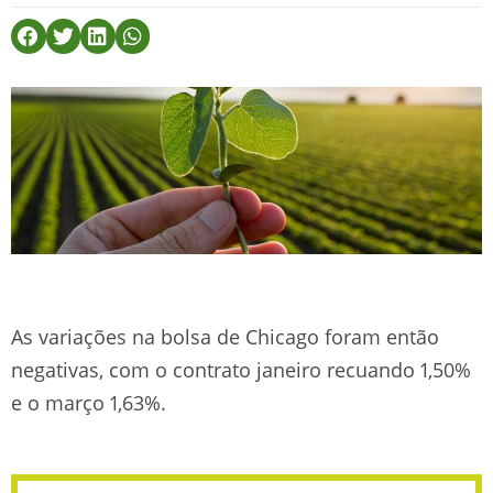
As variações na bolsa de Chicago foram então
negativas, com o contrato janeiro recuando 1,50%
e o março 1,63%.