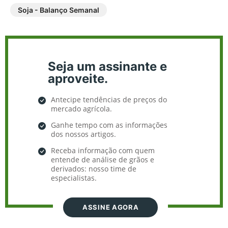
Soja - Balanço Semanal
Seja um assinante e
aproveite.
Antecipe tendências de preços do
mercado agrícola.
Ganhe tempo com as informações
dos nossos artigos.
Receba informação com quem
entende de análise de grãos e
derivados: nosso time de
especialistas.
ASSINE AGORA