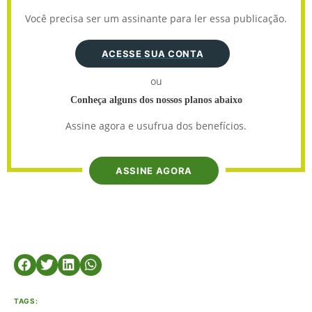
Você precisa ser um assinante para ler essa publicação.
ACESSE SUA CONTA
ou
Conheça alguns dos nossos planos abaixo
Assine agora e usufrua dos benefícios.
ASSINE AGORA
TAGS: