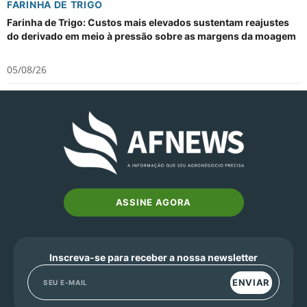
FARINHA DE TRIGO
Farinha de Trigo: Custos mais elevados sustentam reajustes
do derivado em meio à pressão sobre as margens da moagem
05/08/26
ASSINE AGORA
Inscreva-se para receber a nossa newsletter
ENVIAR