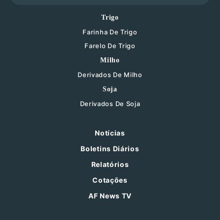
Trigo
Farinha De Trigo
Farelo De Trigo
Milho
Derivados De Milho
Soja
Derivados De Soja
Notícias
Boletins Diários
Relatórios
Cotações
AF News TV