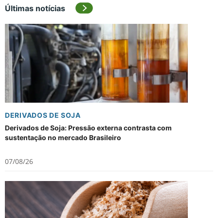
Últimas notícias
DERIVADOS DE SOJA
Derivados de Soja: Pressão externa contrasta com
sustentação no mercado Brasileiro
07/08/26