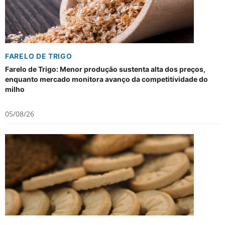
FARELO DE TRIGO
Farelo de Trigo: Menor produção sustenta alta dos preços,
enquanto mercado monitora avanço da competitividade do
milho
05/08/26