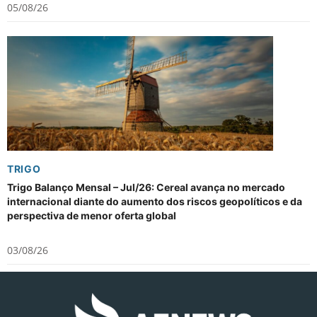
05/08/26
TRIGO
Trigo Balanço Mensal – Jul/26: Cereal avança no mercado
internacional diante do aumento dos riscos geopolíticos e da
perspectiva de menor oferta global
03/08/26