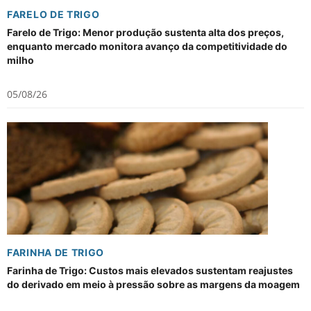
FARELO DE TRIGO
Farelo de Trigo: Menor produção sustenta alta dos preços,
enquanto mercado monitora avanço da competitividade do
milho
05/08/26
FARINHA DE TRIGO
Farinha de Trigo: Custos mais elevados sustentam reajustes
do derivado em meio à pressão sobre as margens da moagem