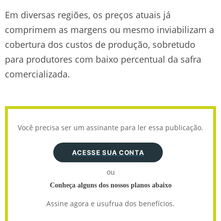
Em diversas regiões, os preços atuais já
comprimem as margens ou mesmo inviabilizam a
cobertura dos custos de produção, sobretudo
para produtores com baixo percentual da safra
comercializada.
Você precisa ser um assinante para ler essa publicação.
ACESSE SUA CONTA
ou
Conheça alguns dos nossos planos abaixo
Assine agora e usufrua dos benefícios.