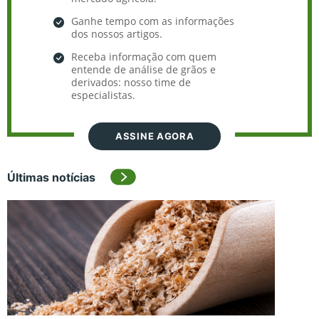
Ganhe tempo com as informações
dos nossos artigos.
Receba informação com quem
entende de análise de grãos e
derivados: nosso time de
especialistas.
ASSINE AGORA
Últimas notícias