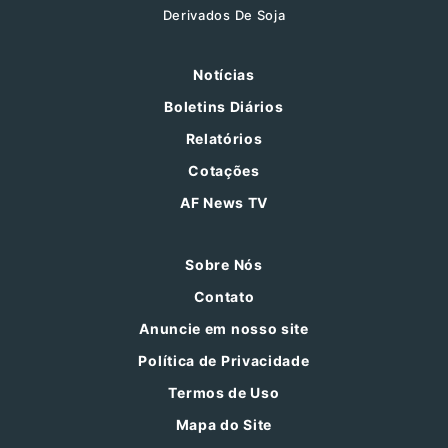
Derivados De Soja
Notícias
Boletins Diários
Relatórios
Cotações
AF News TV
Sobre Nós
Contato
Anuncie em nosso site
Política de Privacidade
Termos de Uso
Mapa do Site