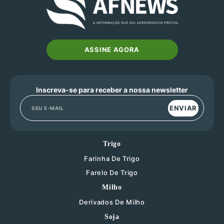
ASSINE AGORA
Inscreva-se para receber a nossa newsletter
ENVIAR
Trigo
Farinha De Trigo
Farelo De Trigo
Milho
Derivados De Milho
Soja