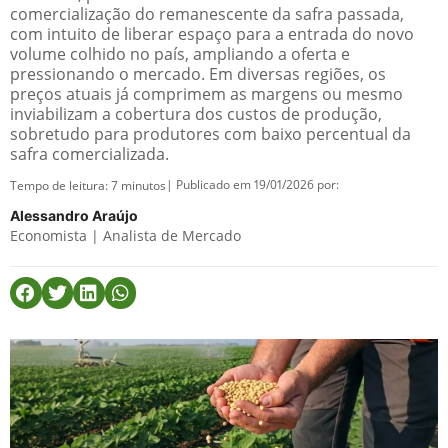
comercialização do remanescente da safra passada,
com intuito de liberar espaço para a entrada do novo
volume colhido no país, ampliando a oferta e
pressionando o mercado. Em diversas regiões, os
preços atuais já comprimem as margens ou mesmo
inviabilizam a cobertura dos custos de produção,
sobretudo para produtores com baixo percentual da
safra comercializada.
| Publicado em 19/01/2026 por:
Tempo de leitura:
7
minutos
Alessandro Araújo
Economista | Analista de Mercado