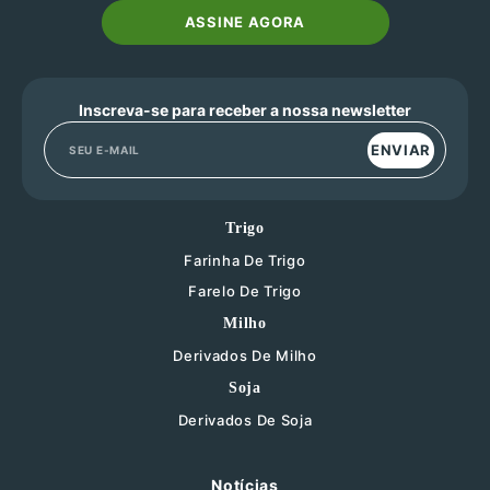
ASSINE AGORA
Inscreva-se para receber a nossa newsletter
ENVIAR
Trigo
Farinha De Trigo
Farelo De Trigo
Milho
Derivados De Milho
Soja
Derivados De Soja
Notícias