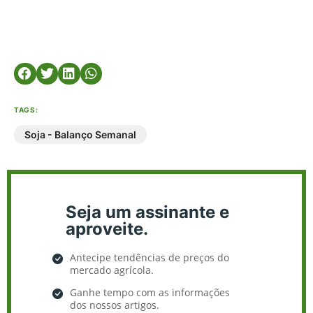
TAGS:
Soja - Balanço Semanal
Seja um assinante e
aproveite.
Antecipe tendências de preços do
mercado agrícola.
Ganhe tempo com as informações
dos nossos artigos.