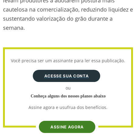
levam produtores a adotarem postura mais
cautelosa na comercialização, reduzindo liquidez e
sustentando valorização do grão durante a
semana.
Você precisa ser um assinante para ler essa publicação.
ACESSE SUA CONTA
ou
Conheça alguns dos nossos planos abaixo
Assine agora e usufrua dos benefícios.
ASSINE AGORA