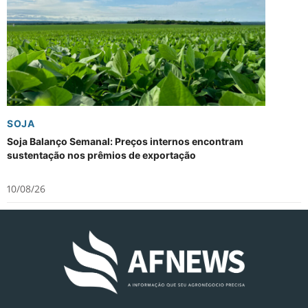
SOJA
Soja Balanço Semanal: Preços internos encontram
sustentação nos prêmios de exportação
10/08/26