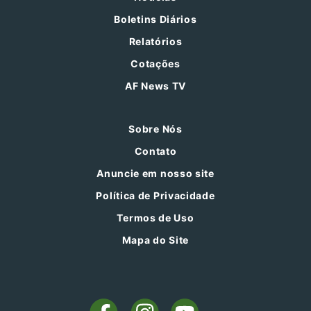
Boletins Diários
Relatórios
Cotações
AF News TV
Sobre Nós
Contato
Anuncie em nosso site
Política de Privacidade
Termos de Uso
Mapa do Site