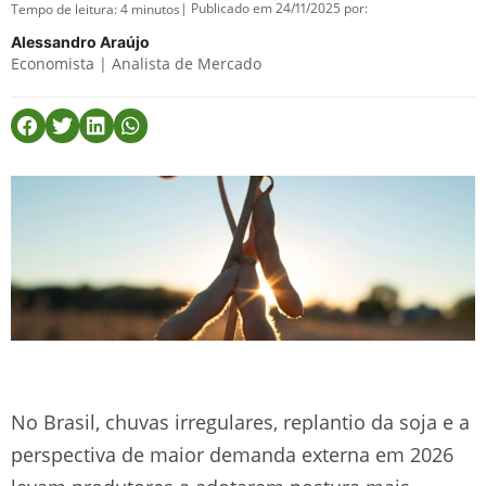
| Publicado em 24/11/2025 por:
Tempo de leitura:
4
minutos
Alessandro Araújo
Economista | Analista de Mercado
No Brasil, chuvas irregulares, replantio da soja e a
perspectiva de maior demanda externa em 2026