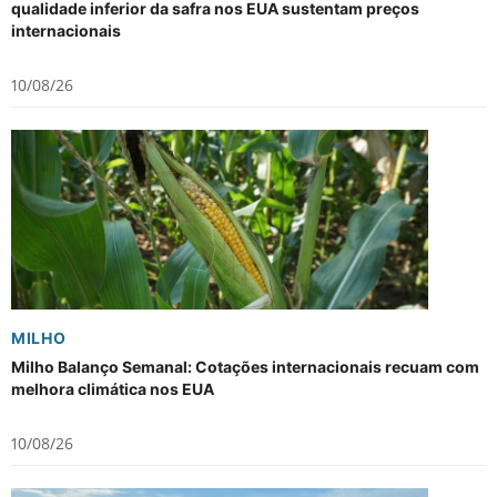
qualidade inferior da safra nos EUA sustentam preços
internacionais
10/08/26
MILHO
Milho Balanço Semanal: Cotações internacionais recuam com
melhora climática nos EUA
10/08/26