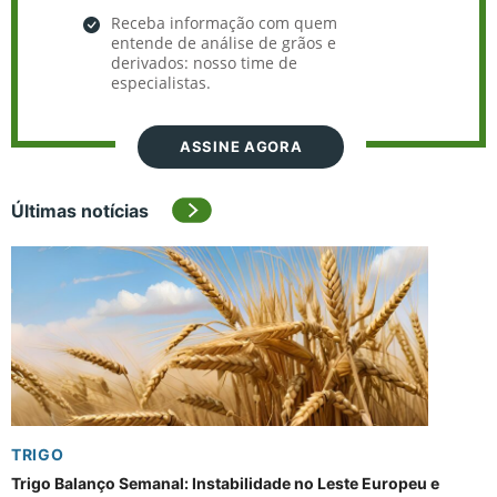
Receba informação com quem
entende de análise de grãos e
derivados: nosso time de
especialistas.
ASSINE AGORA
Últimas notícias
TRIGO
Trigo Balanço Semanal: Instabilidade no Leste Europeu e