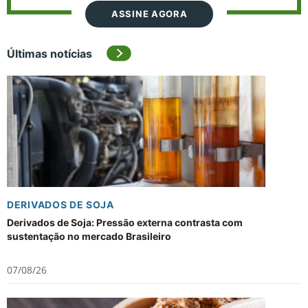
ASSINE AGORA
Últimas notícias
DERIVADOS DE SOJA
Derivados de Soja: Pressão externa contrasta com
sustentação no mercado Brasileiro
07/08/26