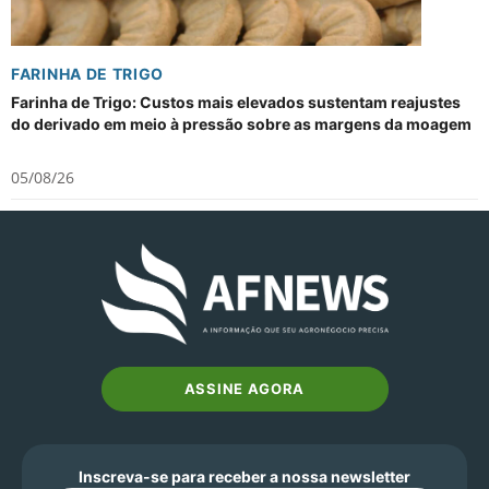
FARINHA DE TRIGO
Farinha de Trigo: Custos mais elevados sustentam reajustes
do derivado em meio à pressão sobre as margens da moagem
05/08/26
ASSINE AGORA
Inscreva-se para receber a nossa newsletter