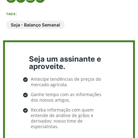
TAGS:
Soja - Balanço Semanal
Seja um assinante e
aproveite.
Antecipe tendências de preços do
mercado agrícola.
Ganhe tempo com as informações
dos nossos artigos.
Receba informação com quem
entende de análise de grãos e
derivados: nosso time de
especialistas.