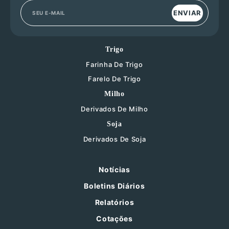
ENVIAR
Trigo
Farinha De Trigo
Farelo De Trigo
Milho
Derivados De Milho
Soja
Derivados De Soja
Notícias
Boletins Diários
Relatórios
Cotações