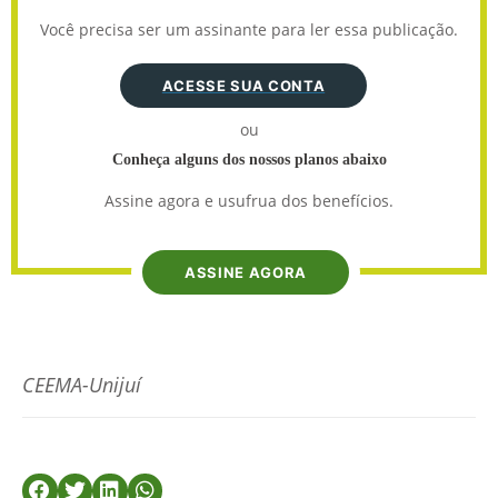
Você precisa ser um assinante para ler essa publicação.
ACESSE SUA CONTA
ou
Conheça alguns dos nossos planos abaixo
Assine agora e usufrua dos benefícios.
ASSINE AGORA
CEEMA-Unijuí