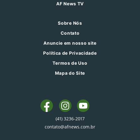
AF News TV
Sobre Nós
Contato
Anuncie em nosso site
Política de Privacidade
Termos de Uso
Mapa do Site
(41) 3236-2017
contato@afnews.com.br