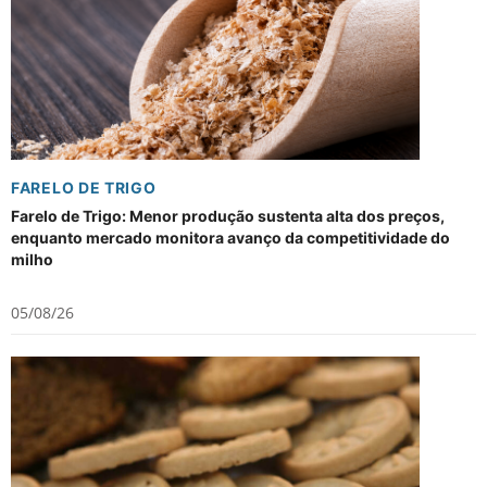
FARELO DE TRIGO
Farelo de Trigo: Menor produção sustenta alta dos preços,
enquanto mercado monitora avanço da competitividade do
milho
05/08/26