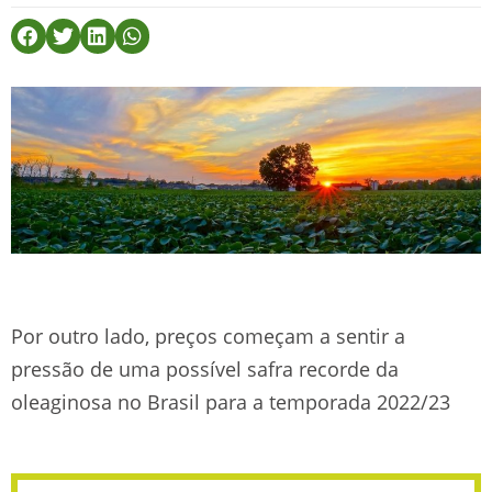
Por outro lado, preços começam a sentir a
pressão de uma possível safra recorde da
oleaginosa no Brasil para a temporada 2022/23