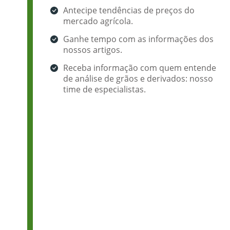
Antecipe tendências de preços do
mercado agrícola.
Ganhe tempo com as informações dos
nossos artigos.
Receba informação com quem entende
de análise de grãos e derivados: nosso
time de especialistas.