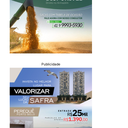
Publicidade