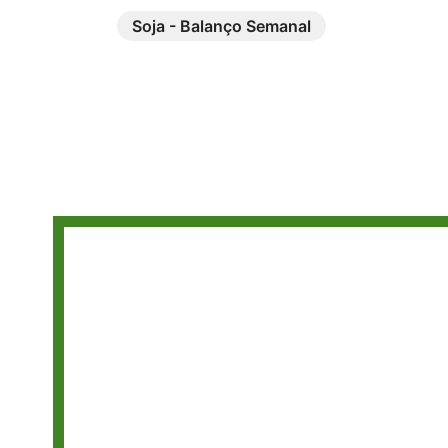
Soja - Balanço Semanal