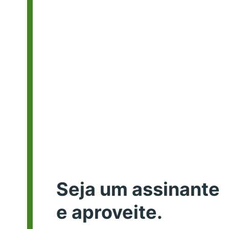
Seja um assinante
e aproveite.