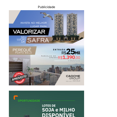
Publicidade