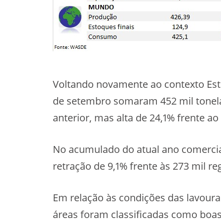
Voltando novamente ao contexto Est
de setembro somaram 452 mil tonel
anterior, mas alta de 24,1% frente 
No acumulado do atual ano comercial
retração de 9,1% frente às 273 mil r
Em relação às condições das lavoura
áreas foram classificadas como boas