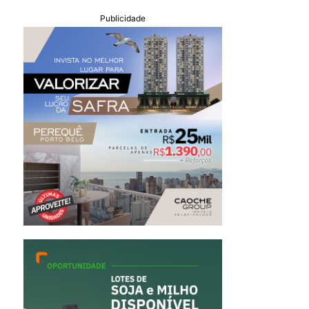
Publicidade