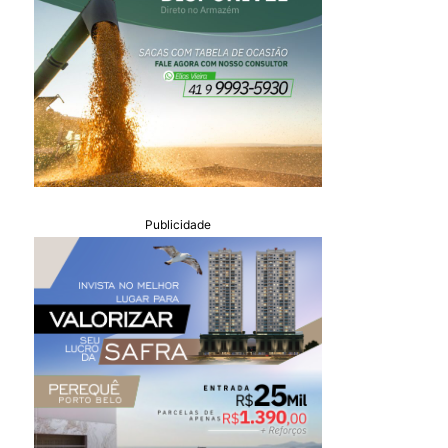
Publicidade