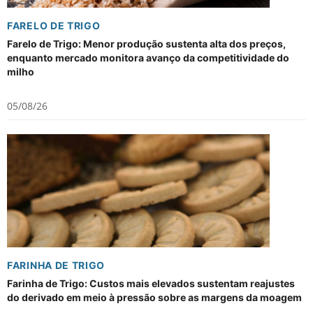
FARELO DE TRIGO
Farelo de Trigo: Menor produção sustenta alta dos preços,
enquanto mercado monitora avanço da competitividade do
milho
05/08/26
FARINHA DE TRIGO
Farinha de Trigo: Custos mais elevados sustentam reajustes
do derivado em meio à pressão sobre as margens da moagem