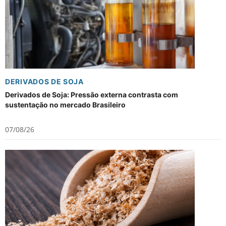
DERIVADOS DE SOJA
Derivados de Soja: Pressão externa contrasta com
sustentação no mercado Brasileiro
07/08/26