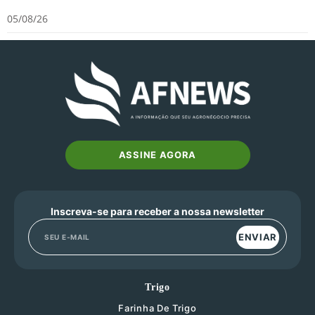
05/08/26
ASSINE AGORA
Inscreva-se para receber a nossa newsletter
ENVIAR
Trigo
Farinha De Trigo