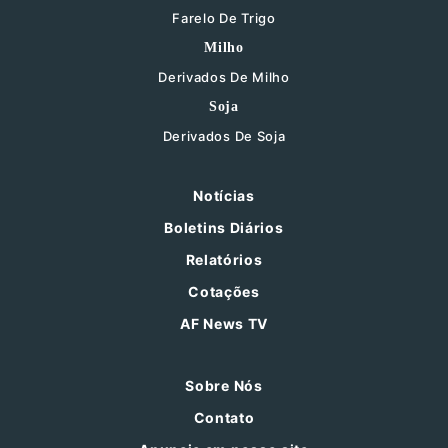
Farelo De Trigo
Milho
Derivados De Milho
Soja
Derivados De Soja
Notícias
Boletins Diários
Relatórios
Cotações
AF News TV
Sobre Nós
Contato