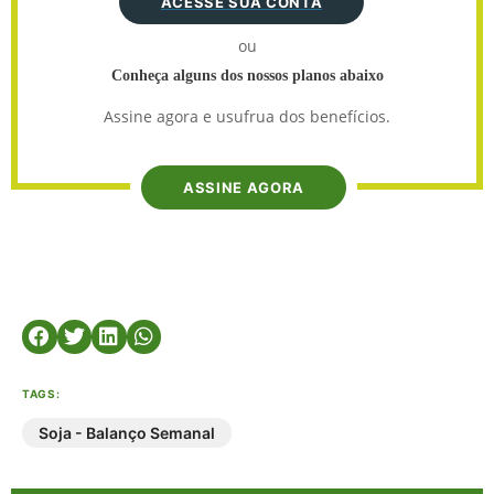
ACESSE SUA CONTA
ou
Conheça alguns dos nossos planos abaixo
Assine agora e usufrua dos benefícios.
ASSINE AGORA
TAGS:
Soja - Balanço Semanal