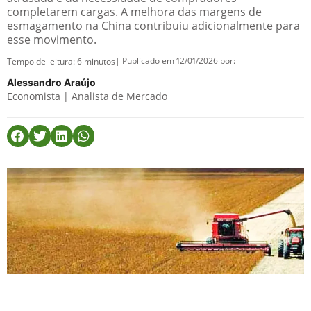
completarem cargas. A melhora das margens de
esmagamento na China contribuiu adicionalmente para
esse movimento.
| Publicado em 12/01/2026 por:
Tempo de leitura:
6
minutos
Alessandro Araújo
Economista | Analista de Mercado