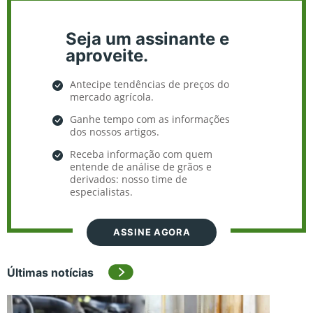
Seja um assinante e
aproveite.
Antecipe tendências de preços do
mercado agrícola.
Ganhe tempo com as informações
dos nossos artigos.
Receba informação com quem
entende de análise de grãos e
derivados: nosso time de
especialistas.
ASSINE AGORA
Últimas notícias