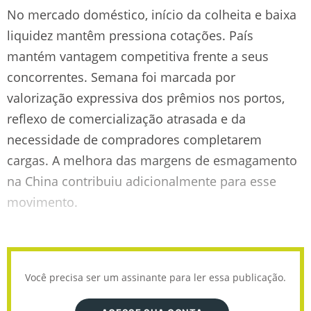
No mercado doméstico, início da colheita e baixa
liquidez mantêm pressiona cotações. País
mantém vantagem competitiva frente a seus
concorrentes. Semana foi marcada por
valorização expressiva dos prêmios nos portos,
reflexo de comercialização atrasada e da
necessidade de compradores completarem
cargas. A melhora das margens de esmagamento
na China contribuiu adicionalmente para esse
movimento.
Você precisa ser um assinante para ler essa publicação.