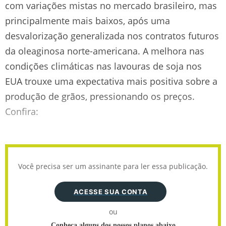
com variações mistas no mercado brasileiro, mas
principalmente mais baixos, após uma
desvalorização generalizada nos contratos futuros
da oleaginosa norte-americana. A melhora nas
condições climáticas nas lavouras de soja nos
EUA trouxe uma expectativa mais positiva sobre a
produção de grãos, pressionando os preços.
Confira:
Você precisa ser um assinante para ler essa publicação.
ACESSE SUA CONTA
ou
Conheça alguns dos nossos planos abaixo