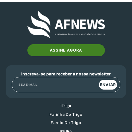
ASSINE AGORA
Inscreva-se para receber a nossa newsletter
ENVIAR
Trigo
Farinha De Trigo
Farelo De Trigo
Milho