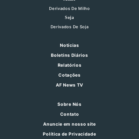
Derivados De Milho
Soja
Derivados De Soja
Notícias
Boletins Diários
Relatórios
Cotações
AF News TV
Sobre Nós
Contato
Anuncie em nosso site
Política de Privacidade