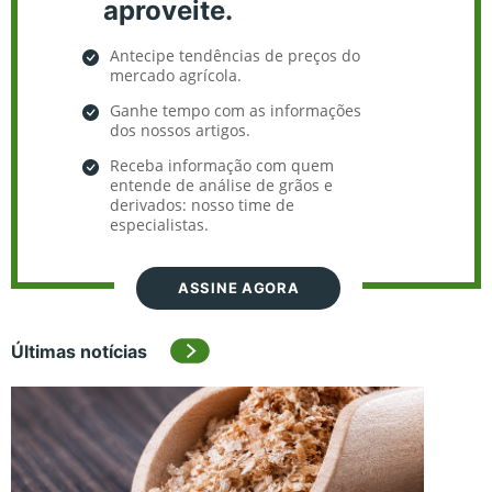
aproveite.
Antecipe tendências de preços do
mercado agrícola.
Ganhe tempo com as informações
dos nossos artigos.
Receba informação com quem
entende de análise de grãos e
derivados: nosso time de
especialistas.
ASSINE AGORA
Últimas notícias