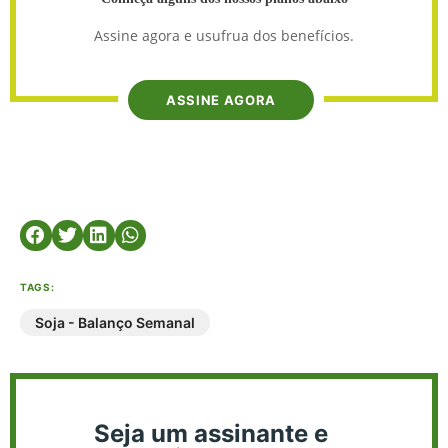
Assine agora e usufrua dos benefícios.
ASSINE AGORA
TAGS:
Soja - Balanço Semanal
Seja um assinante e