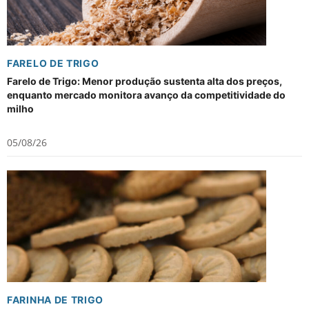
FARELO DE TRIGO
Farelo de Trigo: Menor produção sustenta alta dos preços,
enquanto mercado monitora avanço da competitividade do
milho
05/08/26
FARINHA DE TRIGO