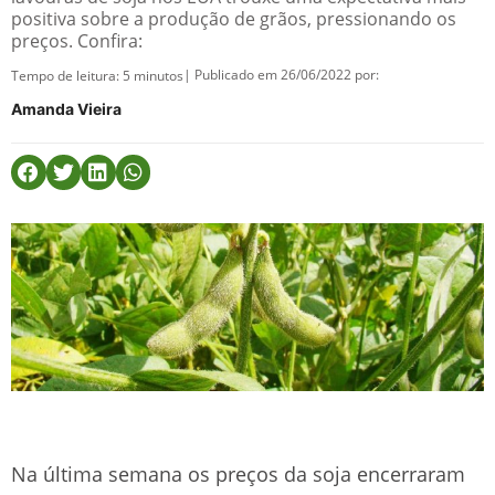
positiva sobre a produção de grãos, pressionando os
preços. Confira:
| Publicado em 26/06/2022 por:
Tempo de leitura:
5
minutos
Amanda Vieira
Na última semana os preços da soja encerraram