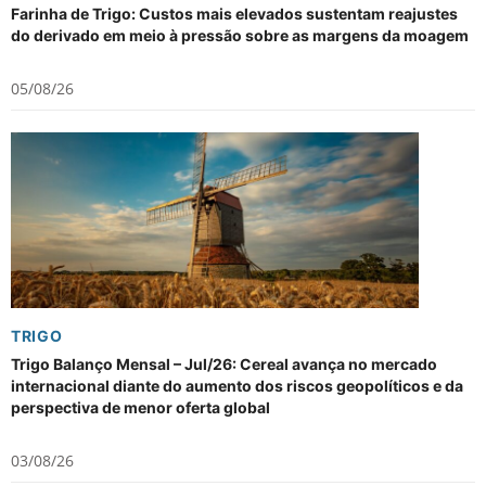
Farinha de Trigo: Custos mais elevados sustentam reajustes
do derivado em meio à pressão sobre as margens da moagem
05/08/26
TRIGO
Trigo Balanço Mensal – Jul/26: Cereal avança no mercado
internacional diante do aumento dos riscos geopolíticos e da
perspectiva de menor oferta global
03/08/26