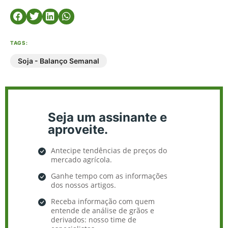
TAGS:
Soja - Balanço Semanal
Seja um assinante e
aproveite.
Antecipe tendências de preços do
mercado agrícola.
Ganhe tempo com as informações
dos nossos artigos.
Receba informação com quem
entende de análise de grãos e
derivados: nosso time de