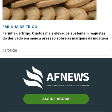
FARINHA DE TRIGO
Farinha de Trigo: Custos mais elevados sustentam reajustes
do derivado em meio à pressão sobre as margens da moagem
05/08/26
ASSINE AGORA