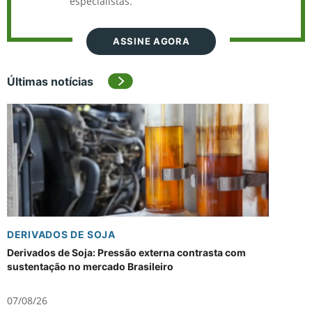
especialistas.
ASSINE AGORA
Últimas notícias
DERIVADOS DE SOJA
Derivados de Soja: Pressão externa contrasta com
sustentação no mercado Brasileiro
07/08/26