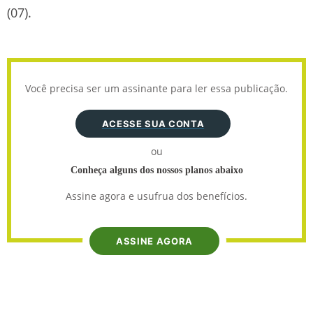
(07).
Você precisa ser um assinante para ler essa publicação.
ACESSE SUA CONTA
ou
Conheça alguns dos nossos planos abaixo
Assine agora e usufrua dos benefícios.
ASSINE AGORA