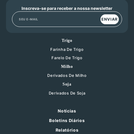
Inscreva-se para receber a nossa newsletter
ENVIAR
Trigo
Farinha De Trigo
Farelo De Trigo
Milho
Derivados De Milho
Soja
Derivados De Soja
Notícias
Boletins Diários
Relatórios