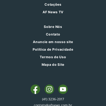
Cotações
AF News TV
Sobre Nós
Contato
Anuncie em nosso site
Política de Privacidade
Termos de Uso
Mapa do Site
(41) 3236-2017
contato@afnews.com.br