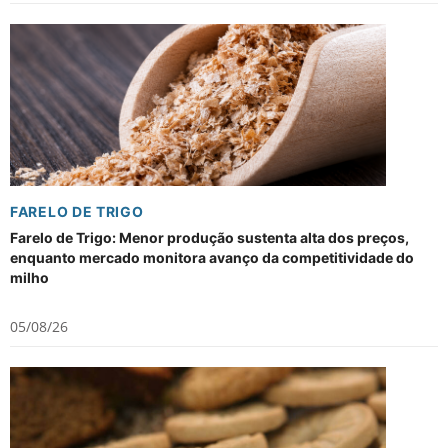
FARELO DE TRIGO
Farelo de Trigo: Menor produção sustenta alta dos preços,
enquanto mercado monitora avanço da competitividade do
milho
05/08/26