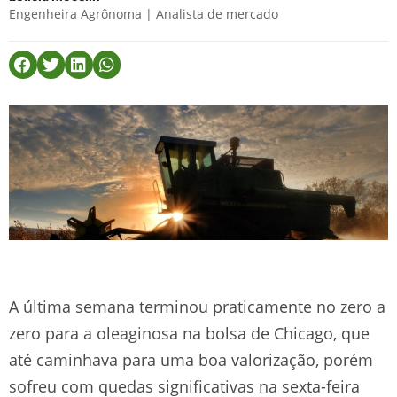
Engenheira Agrônoma | Analista de mercado
A última semana terminou praticamente no zero a
zero para a oleaginosa na bolsa de Chicago, que
até caminhava para uma boa valorização, porém
sofreu com quedas significativas na sexta-feira