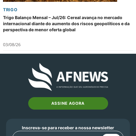
TRIGO
Trigo Balanço Mensal – Jul/26: Cereal avança no mercado
internacional diante do aumento dos riscos geopolíticos e da
perspectiva de menor oferta global
03/08/26
ASSINE AGORA
Inscreva-se para receber a nossa newsletter