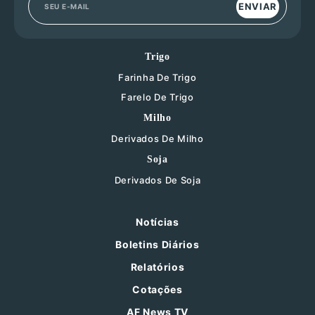
ENVIAR
Trigo
Farinha De Trigo
Farelo De Trigo
Milho
Derivados De Milho
Soja
Derivados De Soja
Notícias
Boletins Diários
Relatórios
Cotações
AF News TV