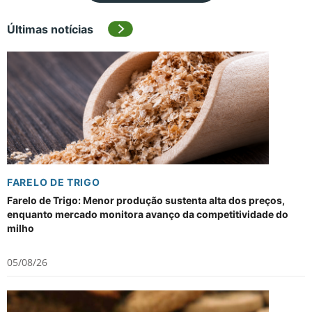
Últimas notícias
FARELO DE TRIGO
Farelo de Trigo: Menor produção sustenta alta dos preços,
enquanto mercado monitora avanço da competitividade do
milho
05/08/26