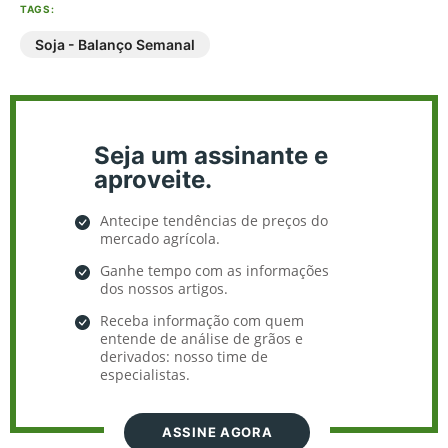
TAGS:
Soja - Balanço Semanal
Seja um assinante e
aproveite.
Antecipe tendências de preços do
mercado agrícola.
Ganhe tempo com as informações
dos nossos artigos.
Receba informação com quem
entende de análise de grãos e
derivados: nosso time de
especialistas.
ASSINE AGORA