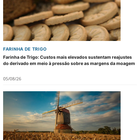
FARINHA DE TRIGO
Farinha de Trigo: Custos mais elevados sustentam reajustes
do derivado em meio à pressão sobre as margens da moagem
05/08/26