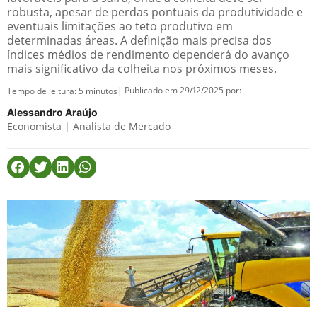
robusta, apesar de perdas pontuais da produtividade e
eventuais limitações ao teto produtivo em
determinadas áreas. A definição mais precisa dos
índices médios de rendimento dependerá do avanço
mais significativo da colheita nos próximos meses.
| Publicado em 29/12/2025 por:
Tempo de leitura:
5
minutos
Alessandro Araújo
Economista | Analista de Mercado