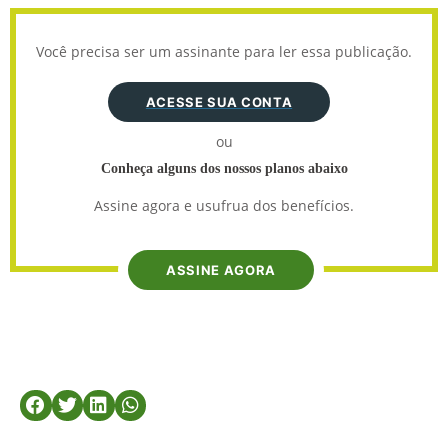
Você precisa ser um assinante para ler essa publicação.
ACESSE SUA CONTA
ou
Conheça alguns dos nossos planos abaixo
Assine agora e usufrua dos benefícios.
ASSINE AGORA