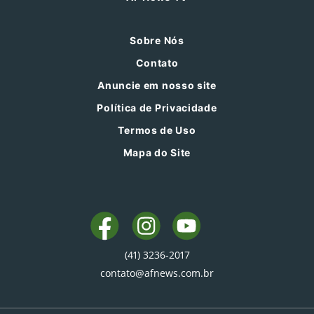
Sobre Nós
Contato
Anuncie em nosso site
Política de Privacidade
Termos de Uso
Mapa do Site
(41) 3236-2017
contato@afnews.com.br