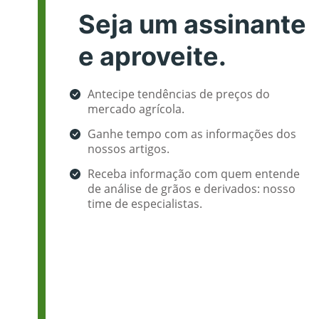
Seja um assinante
e aproveite.
Antecipe tendências de preços do
mercado agrícola.
Ganhe tempo com as informações dos
nossos artigos.
Receba informação com quem entende
de análise de grãos e derivados: nosso
time de especialistas.