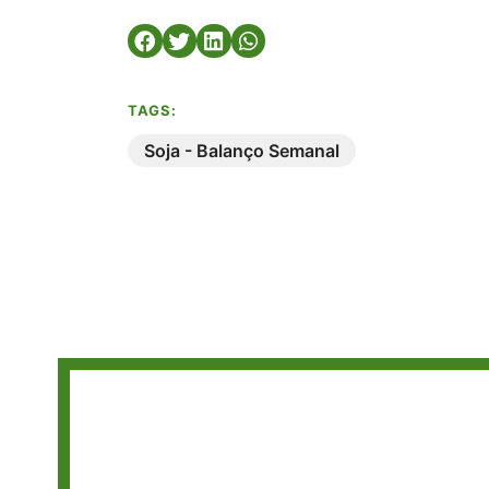
TAGS:
Soja - Balanço Semanal