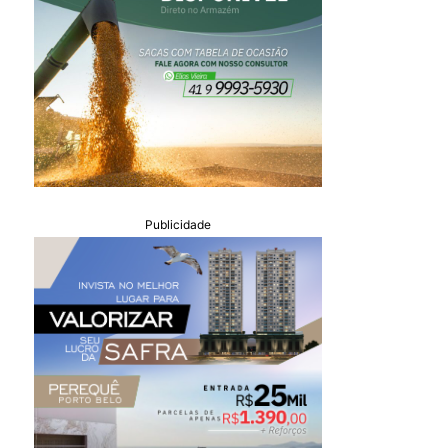
Publicidade