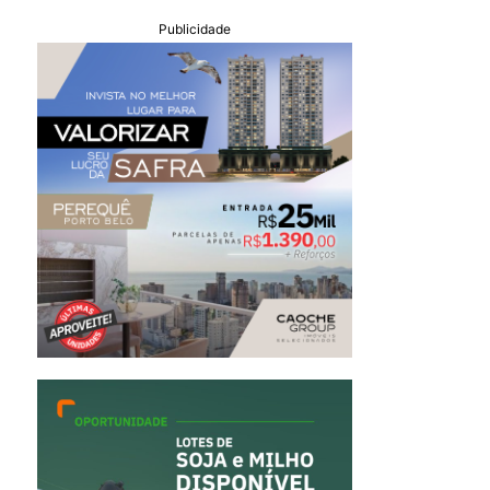
Publicidade