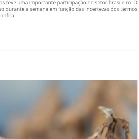
nos teve uma importante participação no setor brasileiro. O
o durante a semana em função das incertezas dos termos
onfira: