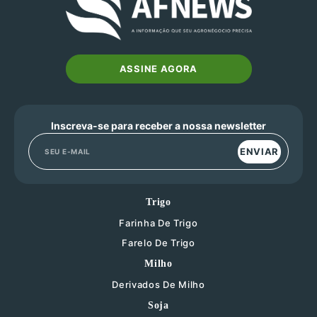
ASSINE AGORA
Inscreva-se para receber a nossa newsletter
ENVIAR
Trigo
Farinha De Trigo
Farelo De Trigo
Milho
Derivados De Milho
Soja