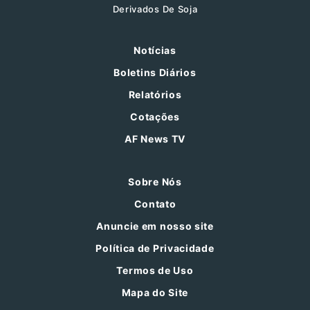
Derivados De Soja
Notícias
Boletins Diários
Relatórios
Cotações
AF News TV
Sobre Nós
Contato
Anuncie em nosso site
Política de Privacidade
Termos de Uso
Mapa do Site