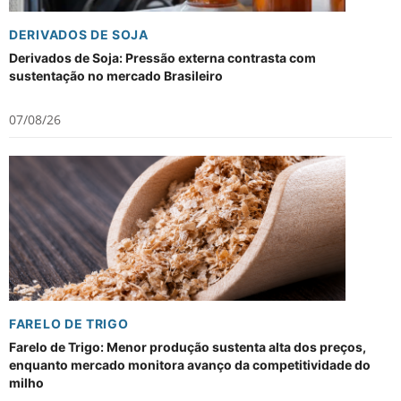
DERIVADOS DE SOJA
Derivados de Soja: Pressão externa contrasta com
sustentação no mercado Brasileiro
07/08/26
FARELO DE TRIGO
Farelo de Trigo: Menor produção sustenta alta dos preços,
enquanto mercado monitora avanço da competitividade do
milho