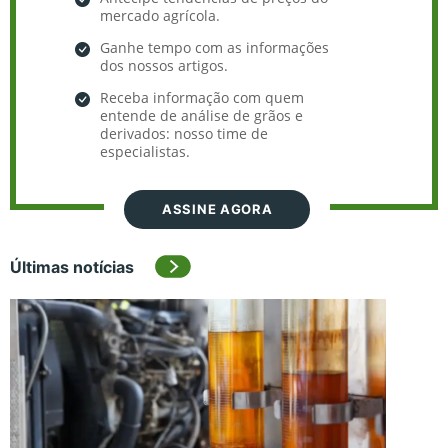
mercado agrícola.
Ganhe tempo com as informações
dos nossos artigos.
Receba informação com quem
entende de análise de grãos e
derivados: nosso time de
especialistas.
ASSINE AGORA
Últimas notícias