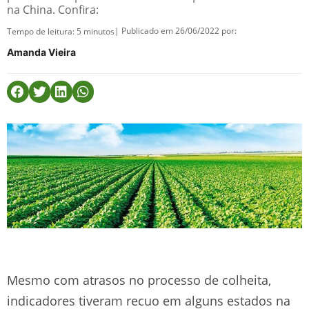
na China. Confira:
| Publicado em 26/06/2022 por:
Tempo de leitura:
5
minutos
Amanda Vieira
Mesmo com atrasos no processo de colheita,
indicadores tiveram recuo em alguns estados na