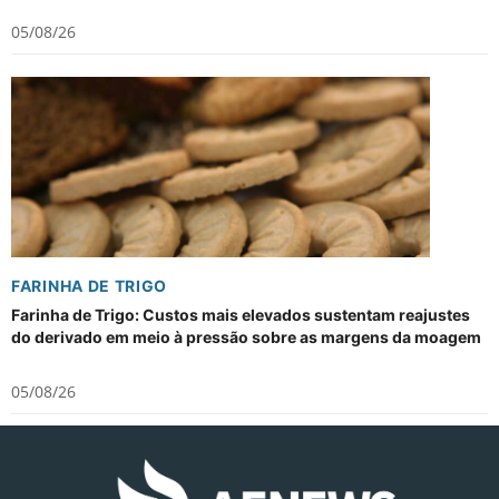
05/08/26
FARINHA DE TRIGO
Farinha de Trigo: Custos mais elevados sustentam reajustes
do derivado em meio à pressão sobre as margens da moagem
05/08/26