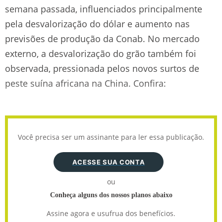
semana passada, influenciados principalmente
pela desvalorização do dólar e aumento nas
previsões de produção da Conab. No mercado
externo, a desvalorização do grão também foi
observada, pressionada pelos novos surtos de
peste suína africana na China. Confira:
Você precisa ser um assinante para ler essa publicação.
ACESSE SUA CONTA
ou
Conheça alguns dos nossos planos abaixo
Assine agora e usufrua dos benefícios.