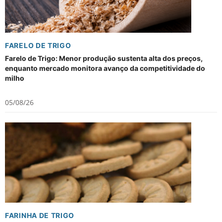
FARELO DE TRIGO
Farelo de Trigo: Menor produção sustenta alta dos preços,
enquanto mercado monitora avanço da competitividade do
milho
05/08/26
FARINHA DE TRIGO