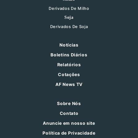
Derivados De Milho
Soja
Derivados De Soja
Notícias
Boletins Diários
Relatórios
Cotações
AF News TV
Sobre Nós
Contato
Anuncie em nosso site
Política de Privacidade