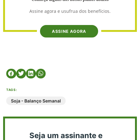
Assine agora e usufrua dos benefícios.
ASSINE AGORA
TAGS:
Soja - Balanço Semanal
Seja um assinante e