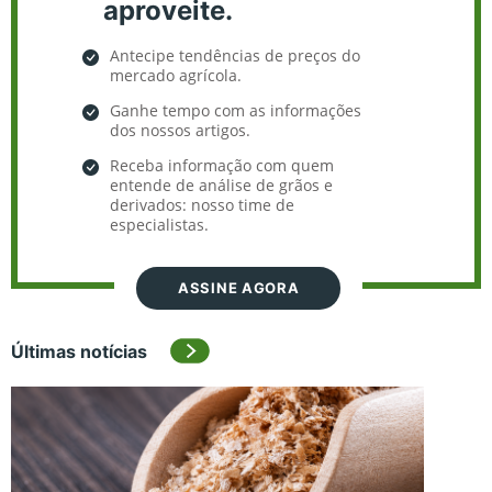
aproveite.
Antecipe tendências de preços do
mercado agrícola.
Ganhe tempo com as informações
dos nossos artigos.
Receba informação com quem
entende de análise de grãos e
derivados: nosso time de
especialistas.
ASSINE AGORA
Últimas notícias