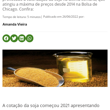
atingiu a máxima de preços desde 2014 na Bolsa de
Chicago. Confira:
| Publicado em 26/06/2022 por:
Tempo de leitura:
5
minutos
Amanda Vieira
A cotação da soja começou 2021 apresentando