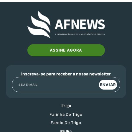
ASSINE AGORA
Inscreva-se para receber a nossa newsletter
ENVIAR
Trigo
Farinha De Trigo
Farelo De Trigo
Milho