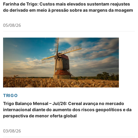
Farinha de Trigo: Custos mais elevados sustentam reajustes
do derivado em meio à pressão sobre as margens da moagem
05/08/26
TRIGO
Trigo Balanço Mensal – Jul/26: Cereal avança no mercado
internacional diante do aumento dos riscos geopolíticos e da
perspectiva de menor oferta global
03/08/26