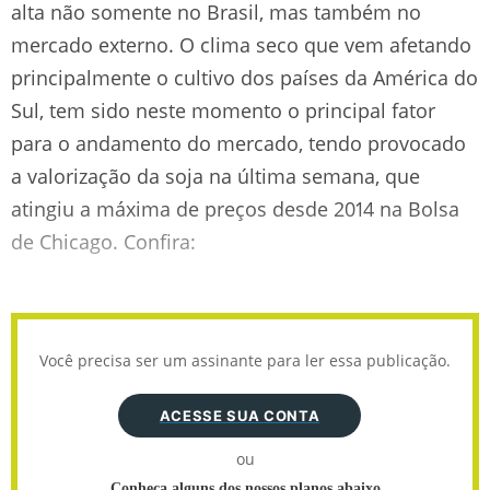
alta não somente no Brasil, mas também no
mercado externo. O clima seco que vem afetando
principalmente o cultivo dos países da América do
Sul, tem sido neste momento o principal fator
para o andamento do mercado, tendo provocado
a valorização da soja na última semana, que
atingiu a máxima de preços desde 2014 na Bolsa
de Chicago. Confira:
Você precisa ser um assinante para ler essa publicação.
ACESSE SUA CONTA
ou
Conheça alguns dos nossos planos abaixo