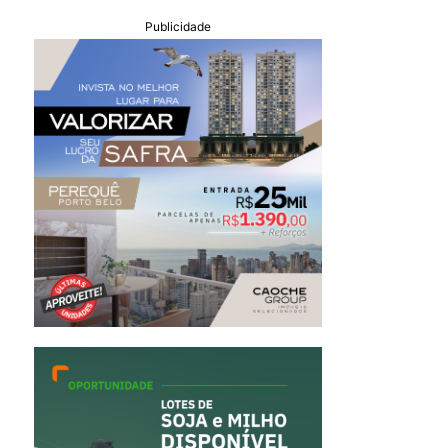
Publicidade