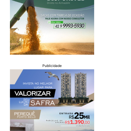
Publicidade