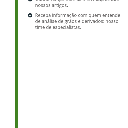
nossos artigos.
Receba informação com quem entende
de análise de grãos e derivados: nosso
time de especialistas.