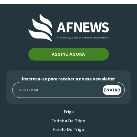
ASSINE AGORA
Inscreva-se para receber a nossa newsletter
ENVIAR
Trigo
Farinha De Trigo
Farelo De Trigo