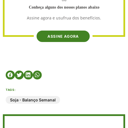
Conheça alguns dos nossos planos abaixo
Assine agora e usufrua dos benefícios.
ASSINE AGORA
TAGS:
Soja - Balanço Semanal