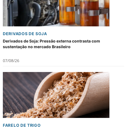
DERIVADOS DE SOJA
Derivados de Soja: Pressão externa contrasta com
sustentação no mercado Brasileiro
07/08/26
FARELO DE TRIGO