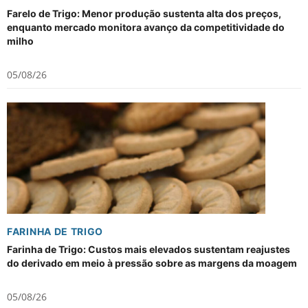
Farelo de Trigo: Menor produção sustenta alta dos preços,
enquanto mercado monitora avanço da competitividade do
milho
05/08/26
FARINHA DE TRIGO
Farinha de Trigo: Custos mais elevados sustentam reajustes
do derivado em meio à pressão sobre as margens da moagem
05/08/26