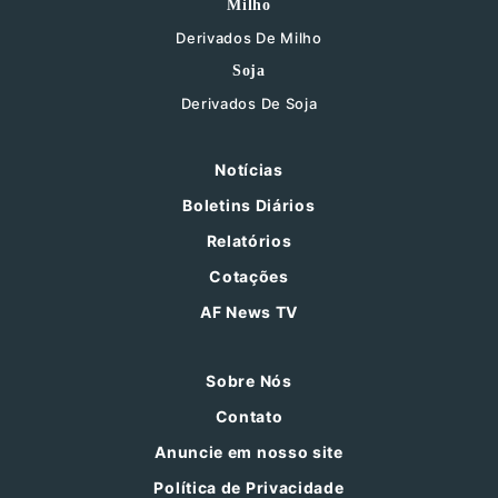
Milho
Derivados De Milho
Soja
Derivados De Soja
Notícias
Boletins Diários
Relatórios
Cotações
AF News TV
Sobre Nós
Contato
Anuncie em nosso site
Política de Privacidade