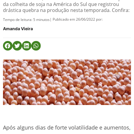
da colheita de soja na América do Sul que registrou
drástica quebra na produção nesta temporada. Confira:
| Publicado em 26/06/2022 por:
Tempo de leitura:
5
minutos
Amanda Vieira
Após alguns dias de forte volatilidade e aumentos,