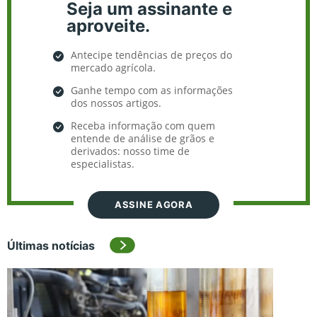
Seja um assinante e
aproveite.
Antecipe tendências de preços do
mercado agrícola.
Ganhe tempo com as informações
dos nossos artigos.
Receba informação com quem
entende de análise de grãos e
derivados: nosso time de
especialistas.
ASSINE AGORA
Últimas notícias