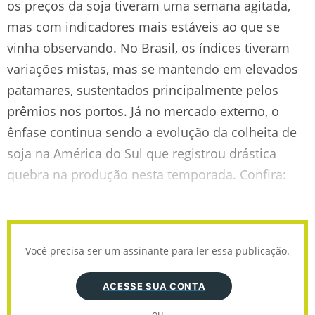
os preços da soja tiveram uma semana agitada,
mas com indicadores mais estáveis ao que se
vinha observando. No Brasil, os índices tiveram
variações mistas, mas se mantendo em elevados
patamares, sustentados principalmente pelos
prêmios nos portos. Já no mercado externo, o
ênfase continua sendo a evolução da colheita de
soja na América do Sul que registrou drástica
quebra na produção nesta temporada. Confira:
Você precisa ser um assinante para ler essa publicação.
ACESSE SUA CONTA
ou