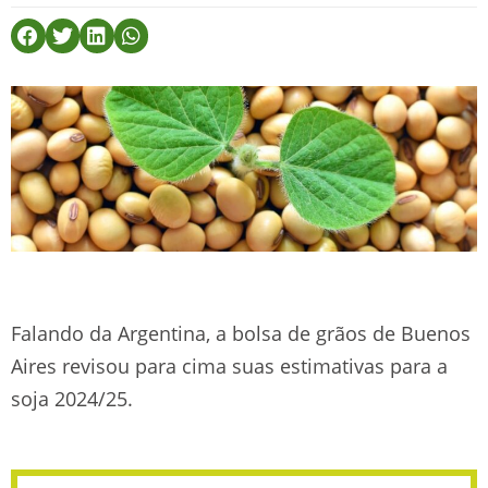
Falando da Argentina, a bolsa de grãos de Buenos
Aires revisou para cima suas estimativas para a
soja 2024/25.