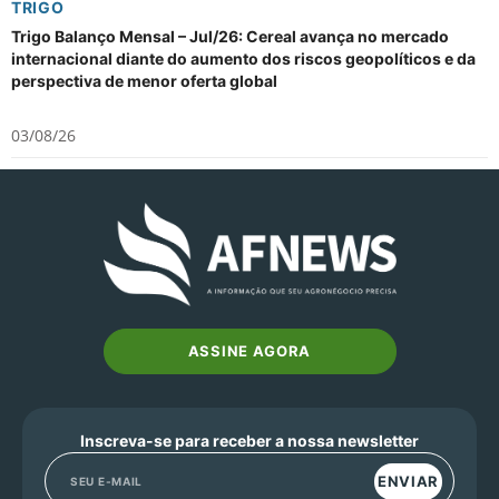
TRIGO
Trigo Balanço Mensal – Jul/26: Cereal avança no mercado
internacional diante do aumento dos riscos geopolíticos e da
perspectiva de menor oferta global
03/08/26
ASSINE AGORA
Inscreva-se para receber a nossa newsletter
ENVIAR