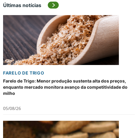
Últimas notícias
FARELO DE TRIGO
Farelo de Trigo: Menor produção sustenta alta dos preços,
enquanto mercado monitora avanço da competitividade do
milho
05/08/26