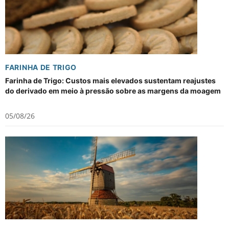
FARINHA DE TRIGO
Farinha de Trigo: Custos mais elevados sustentam reajustes
do derivado em meio à pressão sobre as margens da moagem
05/08/26