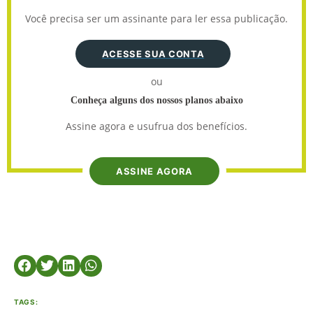
Você precisa ser um assinante para ler essa publicação.
ACESSE SUA CONTA
ou
Conheça alguns dos nossos planos abaixo
Assine agora e usufrua dos benefícios.
ASSINE AGORA
TAGS: