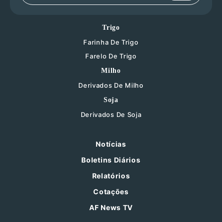
Trigo
Farinha De Trigo
Farelo De Trigo
Milho
Derivados De Milho
Soja
Derivados De Soja
Notícias
Boletins Diários
Relatórios
Cotações
AF News TV