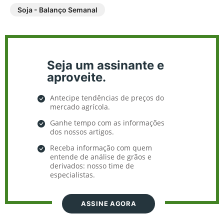
Soja - Balanço Semanal
Seja um assinante e
aproveite.
Antecipe tendências de preços do
mercado agrícola.
Ganhe tempo com as informações
dos nossos artigos.
Receba informação com quem
entende de análise de grãos e
derivados: nosso time de
especialistas.
ASSINE AGORA