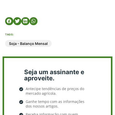
TAGS:
Soja - Balanço Mensal
Seja um assinante e
aproveite.
Antecipe tendências de preços do
mercado agrícola.
Ganhe tempo com as informações
dos nossos artigos.
Receba informação com quem