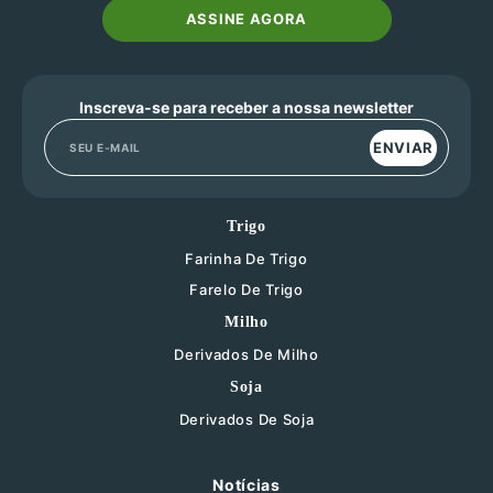
ASSINE AGORA
Inscreva-se para receber a nossa newsletter
ENVIAR
Trigo
Farinha De Trigo
Farelo De Trigo
Milho
Derivados De Milho
Soja
Derivados De Soja
Notícias