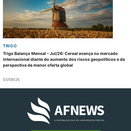
TRIGO
Trigo Balanço Mensal – Jul/26: Cereal avança no mercado
internacional diante do aumento dos riscos geopolíticos e da
perspectiva de menor oferta global
03/08/26