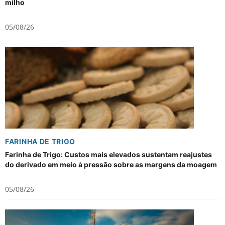
milho
05/08/26
FARINHA DE TRIGO
Farinha de Trigo: Custos mais elevados sustentam reajustes
do derivado em meio à pressão sobre as margens da moagem
05/08/26