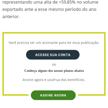
representando uma alta de +59,85% no volume
exportado ante a esse mesmo período do ano
anterior.
Você precisa ser um assinante para ler essa publicação.
ACESSE SUA CONTA
ou
Conheça alguns dos nossos planos abaixo
Assine agora e usufrua dos benefícios.
ASSINE AGORA