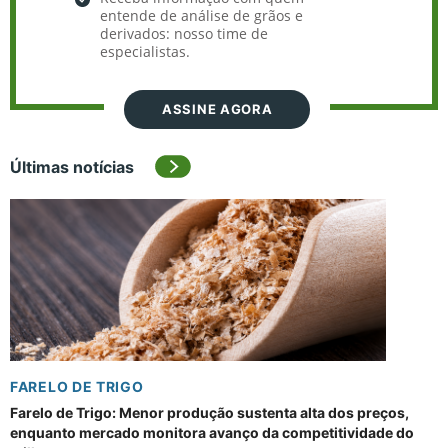
entende de análise de grãos e
derivados: nosso time de
especialistas.
ASSINE AGORA
Últimas notícias
FARELO DE TRIGO
Farelo de Trigo: Menor produção sustenta alta dos preços,
enquanto mercado monitora avanço da competitividade do