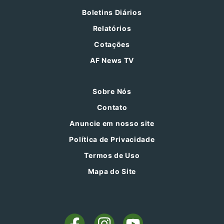
Boletins Diários
Relatórios
Cotações
AF News TV
Sobre Nós
Contato
Anuncie em nosso site
Política de Privacidade
Termos de Uso
Mapa do Site