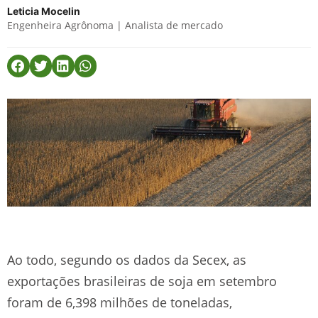
Leticia Mocelin
Engenheira Agrônoma | Analista de mercado
Ao todo, segundo os dados da Secex, as
exportações brasileiras de soja em setembro
foram de 6,398 milhões de toneladas,