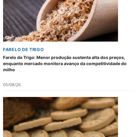
FARELO DE TRIGO
Farelo de Trigo: Menor produção sustenta alta dos preços,
enquanto mercado monitora avanço da competitividade do
milho
05/08/26