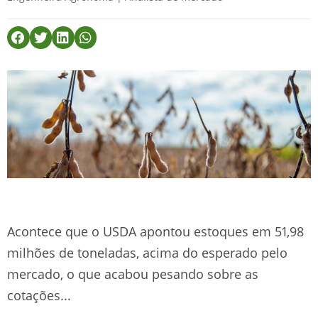
Acontece que o USDA apontou estoques em 51,98
milhões de toneladas, acima do esperado pelo
mercado, o que acabou pesando sobre as
cotações...