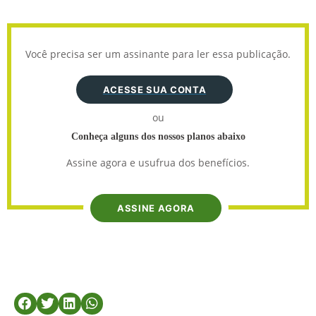
Você precisa ser um assinante para ler essa publicação.
ACESSE SUA CONTA
ou
Conheça alguns dos nossos planos abaixo
Assine agora e usufrua dos benefícios.
ASSINE AGORA