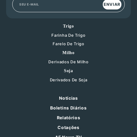
ENVIAR
Trigo
Farinha De Trigo
Farelo De Trigo
Milho
Derivados De Milho
Soja
Derivados De Soja
Notícias
Boletins Diários
Relatórios
Cotações