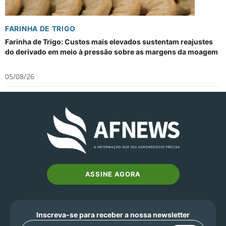
FARINHA DE TRIGO
Farinha de Trigo: Custos mais elevados sustentam reajustes
do derivado em meio à pressão sobre as margens da moagem
05/08/26
ASSINE AGORA
Inscreva-se para receber a nossa newsletter