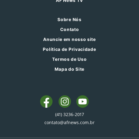
AF News TV
Sobre Nós
Contato
Anuncie em nosso site
Política de Privacidade
Termos de Uso
Mapa do Site
(41) 3236-2017
contato@afnews.com.br