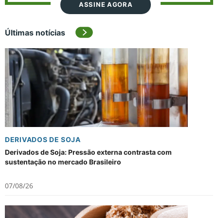
ASSINE AGORA
Últimas notícias
DERIVADOS DE SOJA
Derivados de Soja: Pressão externa contrasta com
sustentação no mercado Brasileiro
07/08/26