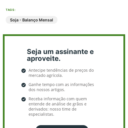
TAGS:
Soja - Balanço Mensal
Seja um assinante e
aproveite.
Antecipe tendências de preços do
mercado agrícola.
Ganhe tempo com as informações
dos nossos artigos.
Receba informação com quem
entende de análise de grãos e
derivados: nosso time de
especialistas.