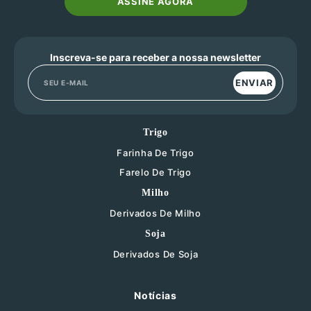
ASSINE AGORA
Inscreva-se para receber a nossa newsletter
ENVIAR
Trigo
Farinha De Trigo
Farelo De Trigo
Milho
Derivados De Milho
Soja
Derivados De Soja
Notícias