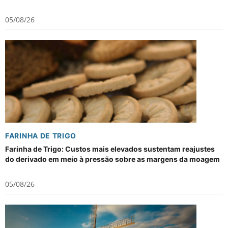
05/08/26
FARINHA DE TRIGO
Farinha de Trigo: Custos mais elevados sustentam reajustes
do derivado em meio à pressão sobre as margens da moagem
05/08/26