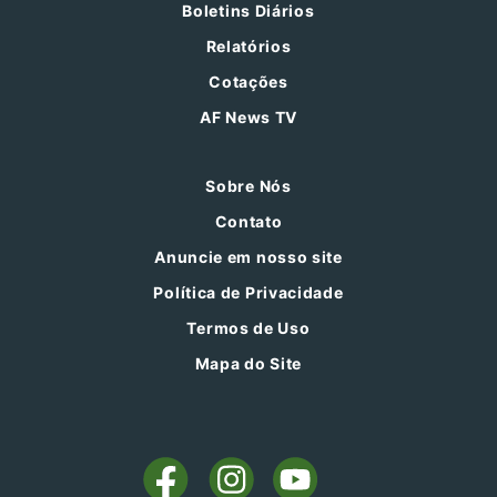
Boletins Diários
Relatórios
Cotações
AF News TV
Sobre Nós
Contato
Anuncie em nosso site
Política de Privacidade
Termos de Uso
Mapa do Site