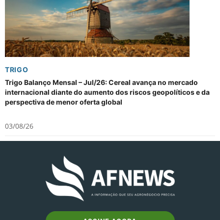
TRIGO
Trigo Balanço Mensal – Jul/26: Cereal avança no mercado
internacional diante do aumento dos riscos geopolíticos e da
perspectiva de menor oferta global
03/08/26