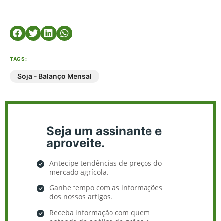
TAGS:
Soja - Balanço Mensal
Seja um assinante e
aproveite.
Antecipe tendências de preços do
mercado agrícola.
Ganhe tempo com as informações
dos nossos artigos.
Receba informação com quem