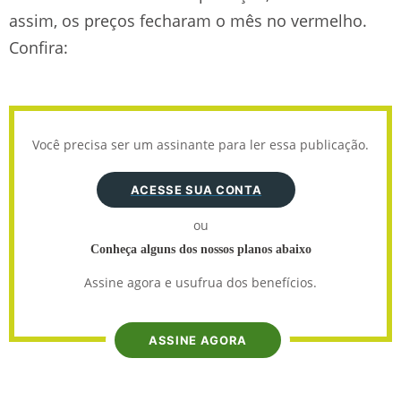
assim, os preços fecharam o mês no vermelho.
Confira:
Você precisa ser um assinante para ler essa publicação.
ACESSE SUA CONTA
ou
Conheça alguns dos nossos planos abaixo
Assine agora e usufrua dos benefícios.
ASSINE AGORA