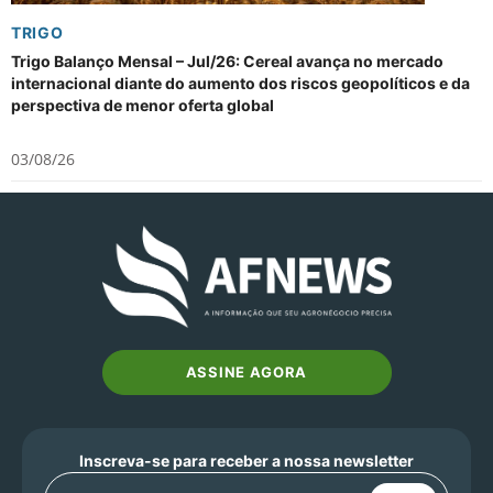
TRIGO
Trigo Balanço Mensal – Jul/26: Cereal avança no mercado
internacional diante do aumento dos riscos geopolíticos e da
perspectiva de menor oferta global
03/08/26
ASSINE AGORA
Inscreva-se para receber a nossa newsletter