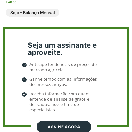
TAGS:
Soja - Balanço Mensal
Seja um assinante e
aproveite.
Antecipe tendências de preços do
mercado agrícola.
Ganhe tempo com as informações
dos nossos artigos.
Receba informação com quem
entende de análise de grãos e
derivados: nosso time de
especialistas.
ASSINE AGORA