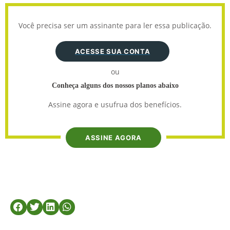
Você precisa ser um assinante para ler essa publicação.
ACESSE SUA CONTA
ou
Conheça alguns dos nossos planos abaixo
Assine agora e usufrua dos benefícios.
ASSINE AGORA