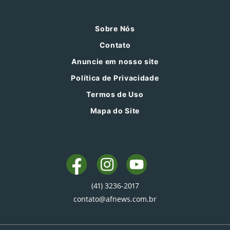
Sobre Nós
Contato
Anuncie em nosso site
Política de Privacidade
Termos de Uso
Mapa do Site
(41) 3236-2017
contato@afnews.com.br