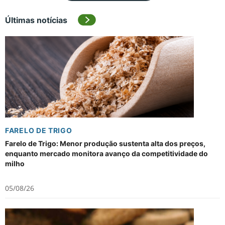
Últimas notícias
FARELO DE TRIGO
Farelo de Trigo: Menor produção sustenta alta dos preços,
enquanto mercado monitora avanço da competitividade do
milho
05/08/26