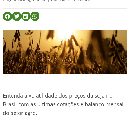
Entenda a volatilidade dos preços da soja no
Brasil com as últimas cotações e balanço mensal
do setor agro.