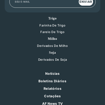
ENVIAR
Trigo
Farinha De Trigo
Farelo De Trigo
Milho
Derivados De Milho
Soja
Derivados De Soja
Notícias
Boletins Diários
Relatórios
Cotações
AF News TV