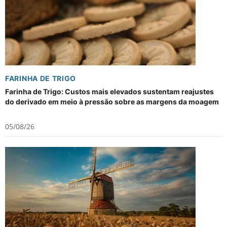
FARINHA DE TRIGO
Farinha de Trigo: Custos mais elevados sustentam reajustes
do derivado em meio à pressão sobre as margens da moagem
05/08/26