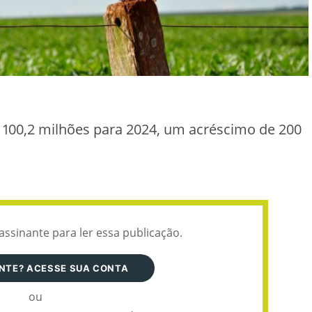
100,2 milhões para 2024, um acréscimo de 200
assinante para ler essa publicação.
ANTE? ACESSE SUA CONTA
ou