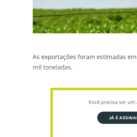
As exportações foram estimadas em 
mil toneladas.
Você precisa ser um 
JÁ É ASSIN