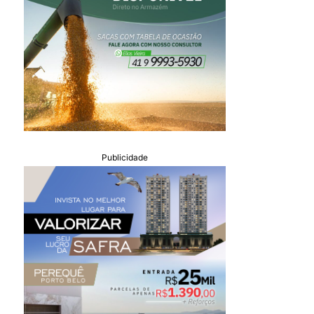
Publicidade