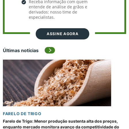
Receba informação com quem
entende de análise de grãos e
derivados: nosso time de
especialistas.
ASSINE AGORA
Últimas notícias
FARELO DE TRIGO
Farelo de Trigo: Menor produção sustenta alta dos preços,
enquanto mercado monitora avanço da competitividade do