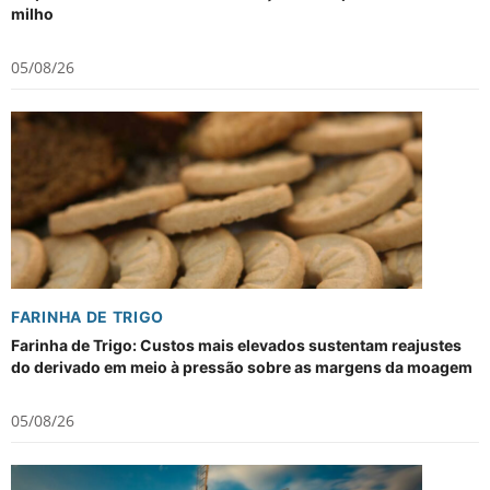
milho
05/08/26
FARINHA DE TRIGO
Farinha de Trigo: Custos mais elevados sustentam reajustes
do derivado em meio à pressão sobre as margens da moagem
05/08/26