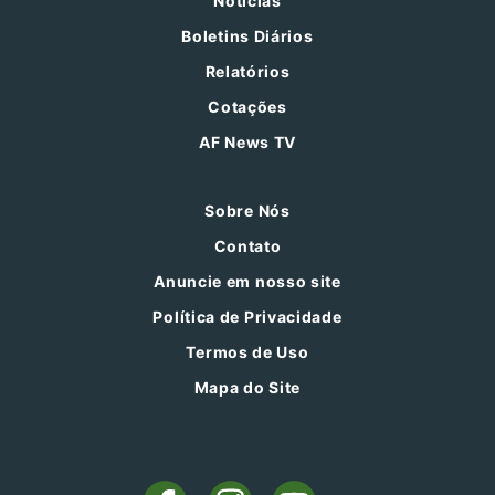
Notícias
Boletins Diários
Relatórios
Cotações
AF News TV
Sobre Nós
Contato
Anuncie em nosso site
Política de Privacidade
Termos de Uso
Mapa do Site