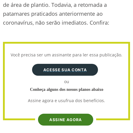
de área de plantio. Todavia, a retomada a
patamares praticados anteriormente ao
coronavírus, não serão imediatos. Confira:
Você precisa ser um assinante para ler essa publicação.
ACESSE SUA CONTA
ou
Conheça alguns dos nossos planos abaixo
Assine agora e usufrua dos benefícios.
ASSINE AGORA