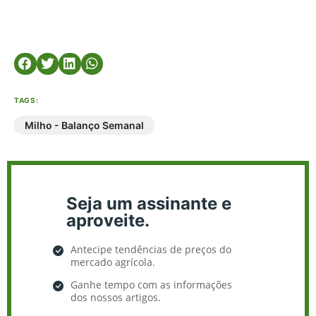
TAGS:
Milho - Balanço Semanal
Seja um assinante e
aproveite.
Antecipe tendências de preços do
mercado agrícola.
Ganhe tempo com as informações
dos nossos artigos.