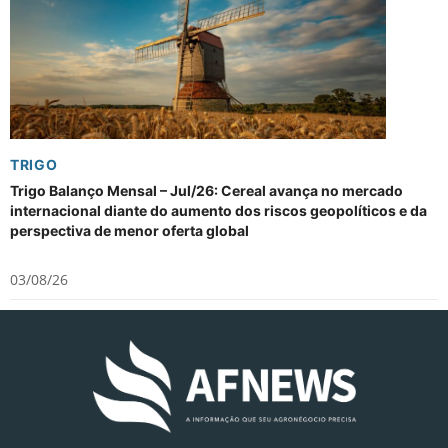
TRIGO
Trigo Balanço Mensal – Jul/26: Cereal avança no mercado
internacional diante do aumento dos riscos geopolíticos e da
perspectiva de menor oferta global
03/08/26