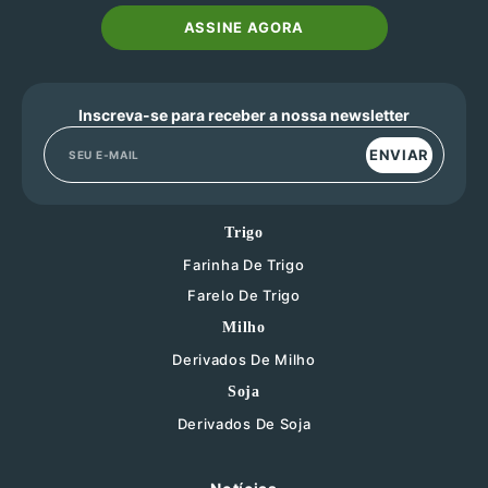
ASSINE AGORA
Inscreva-se para receber a nossa newsletter
ENVIAR
Trigo
Farinha De Trigo
Farelo De Trigo
Milho
Derivados De Milho
Soja
Derivados De Soja