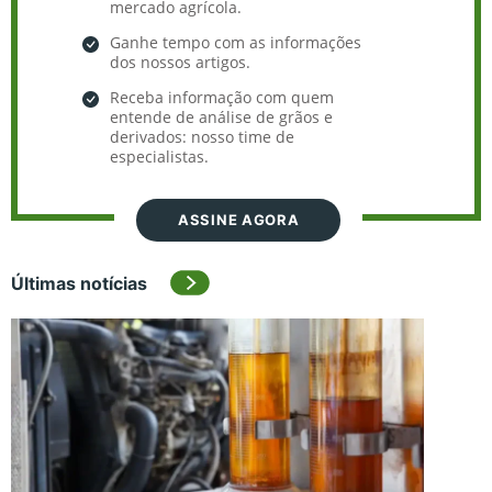
mercado agrícola.
Ganhe tempo com as informações
dos nossos artigos.
Receba informação com quem
entende de análise de grãos e
derivados: nosso time de
especialistas.
ASSINE AGORA
Últimas notícias