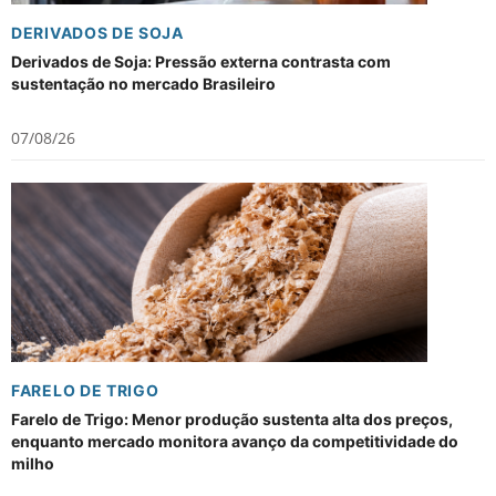
DERIVADOS DE SOJA
Derivados de Soja: Pressão externa contrasta com
sustentação no mercado Brasileiro
07/08/26
FARELO DE TRIGO
Farelo de Trigo: Menor produção sustenta alta dos preços,
enquanto mercado monitora avanço da competitividade do
milho