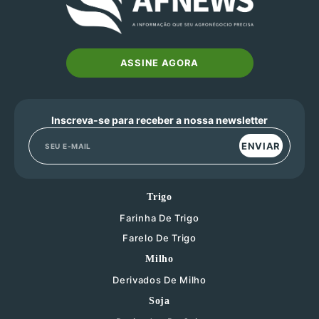
ASSINE AGORA
Inscreva-se para receber a nossa newsletter
ENVIAR
Trigo
Farinha De Trigo
Farelo De Trigo
Milho
Derivados De Milho
Soja