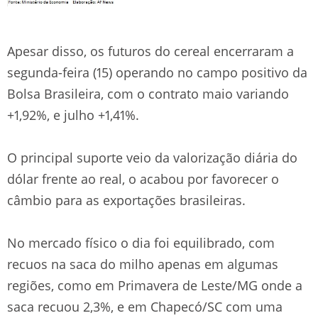
Apesar disso, os futuros do cereal encerraram a
segunda-feira (15) operando no campo positivo da
Bolsa Brasileira, com o contrato maio variando
+1,92%, e julho +1,41%.
O principal suporte veio da valorização diária do
dólar frente ao real, o acabou por favorecer o
câmbio para as exportações brasileiras.
No mercado físico o dia foi equilibrado, com
recuos na saca do milho apenas em algumas
regiões, como em Primavera de Leste/MG onde a
saca recuou 2,3%, e em Chapecó/SC com uma