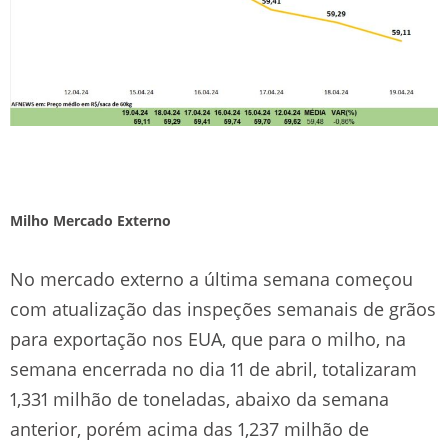
Milho Mercado Externo
No mercado externo a última semana começou
com atualização das inspeções semanais de grãos
para exportação nos EUA, que para o milho, na
semana encerrada no dia 11 de abril, totalizaram
1,331 milhão de toneladas, abaixo da semana
anterior, porém acima das 1,237 milhão de