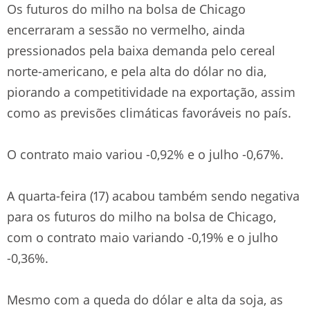
Os futuros do milho na bolsa de Chicago
encerraram a sessão no vermelho, ainda
pressionados pela baixa demanda pelo cereal
norte-americano, e pela alta do dólar no dia,
piorando a competitividade na exportação, assim
como as previsões climáticas favoráveis no país.
O contrato maio variou -0,92% e o julho -0,67%.
A quarta-feira (17) acabou também sendo negativa
para os futuros do milho na bolsa de Chicago,
com o contrato maio variando -0,19% e o julho
-0,36%.
Mesmo com a queda do dólar e alta da soja, as