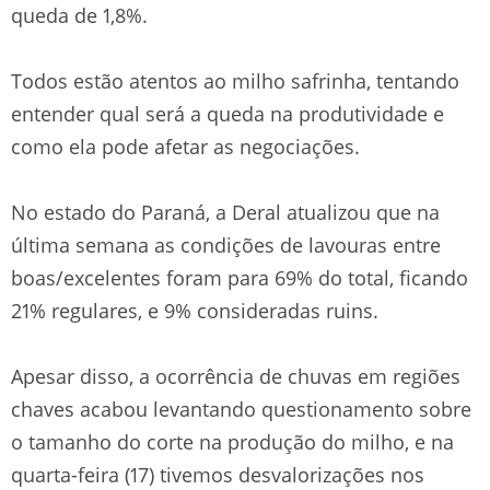
queda de 1,8%.
Todos estão atentos ao milho safrinha, tentando
entender qual será a queda na produtividade e
como ela pode afetar as negociações.
No estado do Paraná, a Deral atualizou que na
última semana as condições de lavouras entre
boas/excelentes foram para 69% do total, ficando
21% regulares, e 9% consideradas ruins.
Apesar disso, a ocorrência de chuvas em regiões
chaves acabou levantando questionamento sobre
o tamanho do corte na produção do milho, e na
quarta-feira (17) tivemos desvalorizações nos