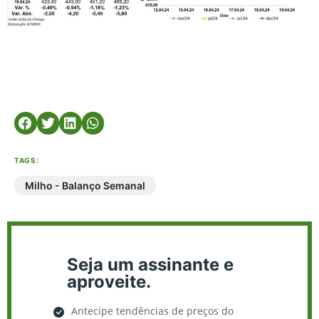
TAGS:
Milho - Balanço Semanal
Seja um assinante e
aproveite.
Antecipe tendências de preços do