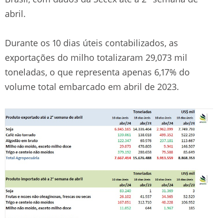
abril.
Durante os 10 dias úteis contabilizados, as
exportações do milho totalizaram 29,073 mil
toneladas, o que representa apenas 6,17% do
volume total embarcado em abril de 2023.