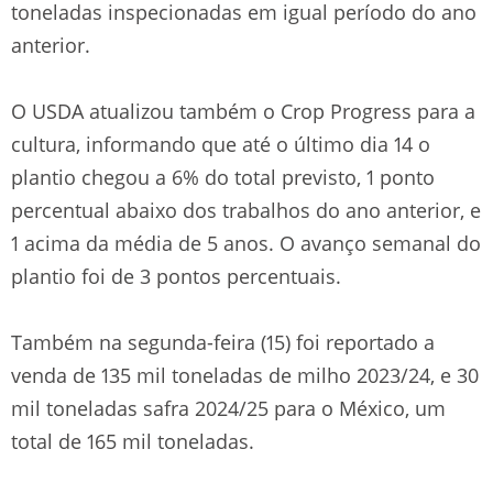
toneladas inspecionadas em igual período do ano
anterior.
O USDA atualizou também o Crop Progress para a
cultura, informando que até o último dia 14 o
plantio chegou a 6% do total previsto, 1 ponto
percentual abaixo dos trabalhos do ano anterior, e
1 acima da média de 5 anos. O avanço semanal do
plantio foi de 3 pontos percentuais.
Também na segunda-feira (15) foi reportado a
venda de 135 mil toneladas de milho 2023/24, e 30
mil toneladas safra 2024/25 para o México, um
total de 165 mil toneladas.