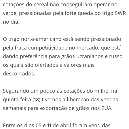
cotações do cereal não conseguiram operar no
verde, pressionadas pela forte queda do trigo SWR
no dia.
O trigo norte-americano está sendo pressionado
pela fraca competitividade no mercado, que está
dando preferência para grãos ucranianos e russo,
os quais são ofertados a valores mais
descontados.
Segurando um pouco às cotações do milho, na
quinta-feira (18) tivemos a liberação das vendas
semanais para exportação de grãos nos EUA.
Entre os dias 05 e 11 de abril foram vendidas