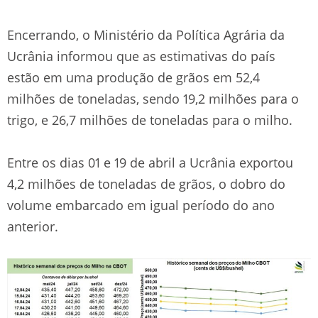
Encerrando, o Ministério da Política Agrária da
Ucrânia informou que as estimativas do país
estão em uma produção de grãos em 52,4
milhões de toneladas, sendo 19,2 milhões para o
trigo, e 26,7 milhões de toneladas para o milho.
Entre os dias 01 e 19 de abril a Ucrânia exportou
4,2 milhões de toneladas de grãos, o dobro do
volume embarcado em igual período do ano
anterior.