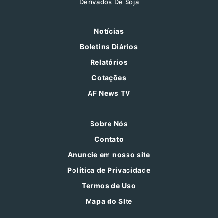
Derivados De Soja
Notícias
Boletins Diários
Relatórios
Cotações
AF News TV
Sobre Nós
Contato
Anuncie em nosso site
Política de Privacidade
Termos de Uso
Mapa do Site