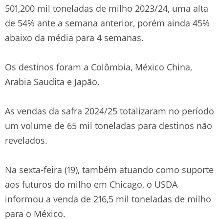
501,200 mil toneladas de milho 2023/24, uma alta
de 54% ante a semana anterior, porém ainda 45%
abaixo da média para 4 semanas.
Os destinos foram a Colômbia, México China,
Arabia Saudita e Japão.
As vendas da safra 2024/25 totalizaram no período
um volume de 65 mil toneladas para destinos não
revelados.
Na sexta-feira (19), também atuando como suporte
aos futuros do milho em Chicago, o USDA
informou a venda de 216,5 mil toneladas de milho
para o México.