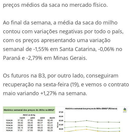
preços médios da saca no mercado físico.
Ao final da semana, a média da saca do milho
contou com variações negativas por todo o país,
com os preços apresentando uma variação
semanal de -1,55% em Santa Catarina, -0,06% no
Paraná e -2,79% em Minas Gerais.
Os futuros na B3, por outro lado, conseguiram
recuperação na sexta-feira (19), e vemos o contrato
maio variando +1,27% na semana.