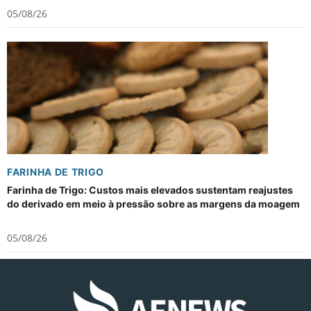
05/08/26
FARINHA DE TRIGO
Farinha de Trigo: Custos mais elevados sustentam reajustes
do derivado em meio à pressão sobre as margens da moagem
05/08/26