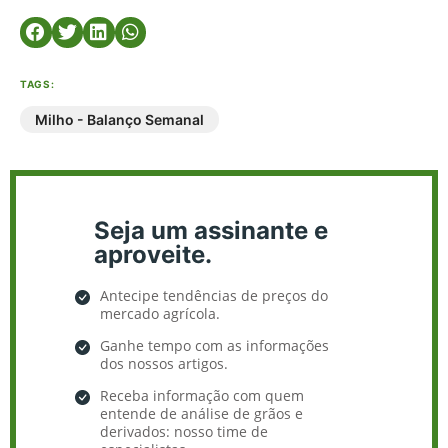
TAGS:
Milho - Balanço Semanal
Seja um assinante e
aproveite.
Antecipe tendências de preços do
mercado agrícola.
Ganhe tempo com as informações
dos nossos artigos.
Receba informação com quem
entende de análise de grãos e
derivados: nosso time de