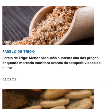
FARELO DE TRIGO
Farelo de Trigo: Menor produção sustenta alta dos preços,
enquanto mercado monitora avanço da competitividade do
milho
05/08/26