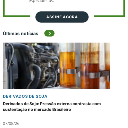
especialistas.
ASSINE AGORA
Últimas notícias
DERIVADOS DE SOJA
Derivados de Soja: Pressão externa contrasta com
sustentação no mercado Brasileiro
07/08/26