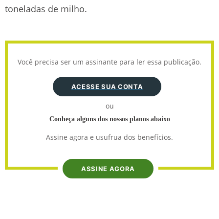
toneladas de milho.
Você precisa ser um assinante para ler essa publicação.
ACESSE SUA CONTA
ou
Conheça alguns dos nossos planos abaixo
Assine agora e usufrua dos benefícios.
ASSINE AGORA