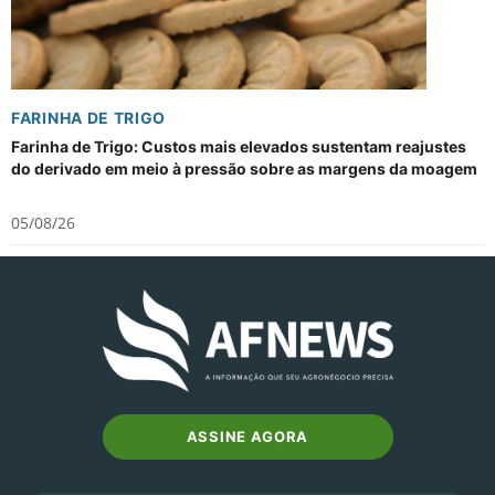
FARINHA DE TRIGO
Farinha de Trigo: Custos mais elevados sustentam reajustes
do derivado em meio à pressão sobre as margens da moagem
05/08/26
ASSINE AGORA