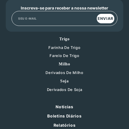
Inscreva-se para receber a nossa newsletter
ENVIAR
Trigo
Farinha De Trigo
Farelo De Trigo
Milho
Derivados De Milho
Soja
Derivados De Soja
Notícias
Boletins Diários
Relatórios