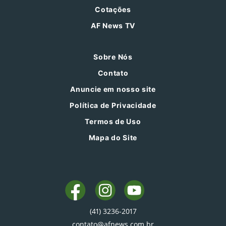
Cotações
AF News TV
Sobre Nós
Contato
Anuncie em nosso site
Política de Privacidade
Termos de Uso
Mapa do Site
(41) 3236-2017
contato@afnews.com.br