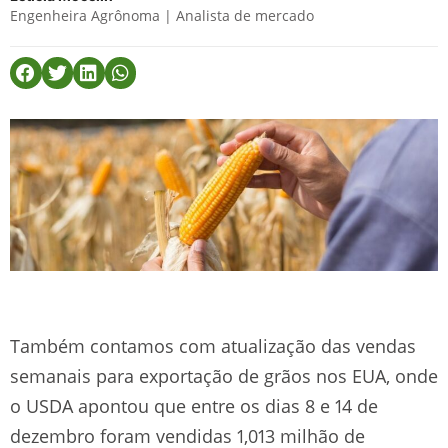
Engenheira Agrônoma | Analista de mercado
Também contamos com atualização das vendas
semanais para exportação de grãos nos EUA, onde
o USDA apontou que entre os dias 8 e 14 de
dezembro foram vendidas 1,013 milhão de