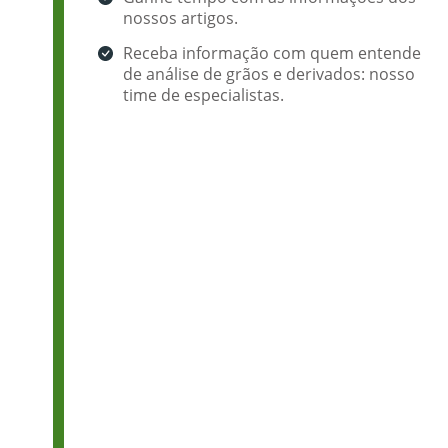
nossos artigos.
Receba informação com quem entende
de análise de grãos e derivados: nosso
time de especialistas.