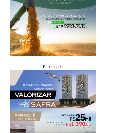
Publicidade