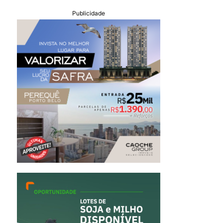
Publicidade