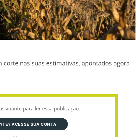
 corte nas suas estimativas, apontados agora
assinante para ler essa publicação.
ANTE? ACESSE SUA CONTA
ou