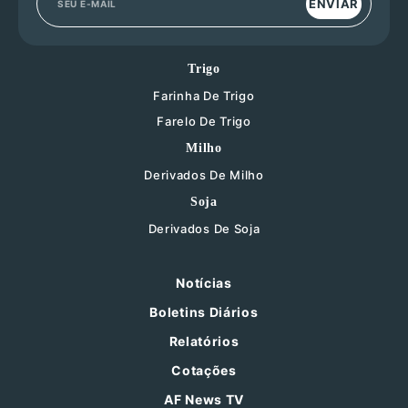
ENVIAR
Trigo
Farinha De Trigo
Farelo De Trigo
Milho
Derivados De Milho
Soja
Derivados De Soja
Notícias
Boletins Diários
Relatórios
Cotações
AF News TV