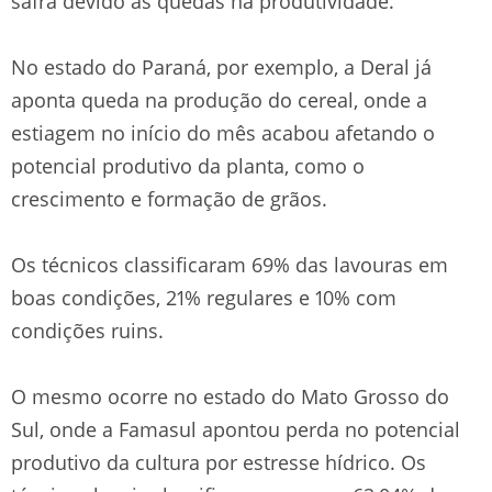
safra devido às quedas na produtividade.
No estado do Paraná, por exemplo, a Deral já
aponta queda na produção do cereal, onde a
estiagem no início do mês acabou afetando o
potencial produtivo da planta, como o
crescimento e formação de grãos.
Os técnicos classificaram 69% das lavouras em
boas condições, 21% regulares e 10% com
condições ruins.
O mesmo ocorre no estado do Mato Grosso do
Sul, onde a Famasul apontou perda no potencial
produtivo da cultura por estresse hídrico. Os