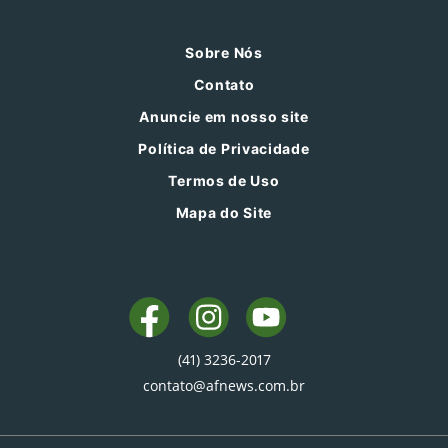
Sobre Nós
Contato
Anuncie em nosso site
Política de Privacidade
Termos de Uso
Mapa do Site
(41) 3236-2017
contato@afnews.com.br