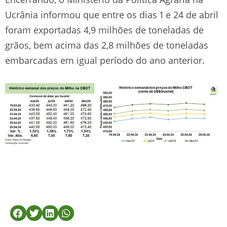
Ucrânia informou que entre os dias 1 e 24 de abril
foram exportadas 4,9 milhões de toneladas de
grãos, bem acima das 2,8 milhões de toneladas
embarcadas em igual período do ano anterior.