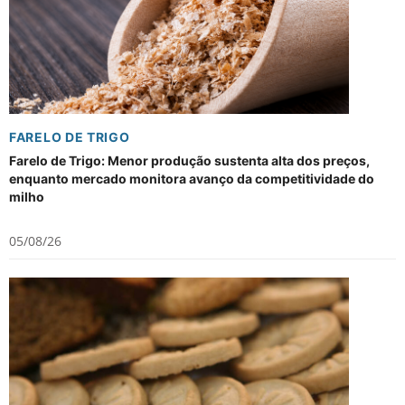
FARELO DE TRIGO
Farelo de Trigo: Menor produção sustenta alta dos preços,
enquanto mercado monitora avanço da competitividade do
milho
05/08/26