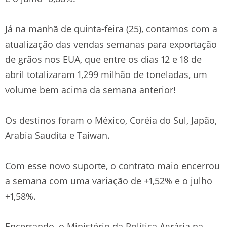
Já na manhã de quinta-feira (25), contamos com a
atualização das vendas semanas para exportação
de grãos nos EUA, que entre os dias 12 e 18 de
abril totalizaram 1,299 milhão de toneladas, um
volume bem acima da semana anterior!
Os destinos foram o México, Coréia do Sul, Japão,
Arabia Saudita e Taiwan.
Com esse novo suporte, o contrato maio encerrou
a semana com uma variação de +1,52% e o julho
+1,58%.
Encerrando, o Ministério da Política Agrária na