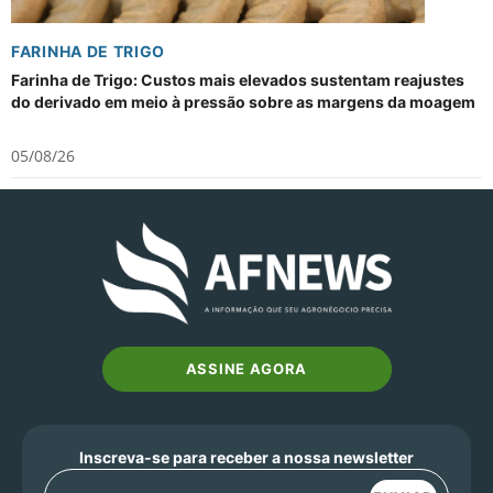
FARINHA DE TRIGO
Farinha de Trigo: Custos mais elevados sustentam reajustes
do derivado em meio à pressão sobre as margens da moagem
05/08/26
ASSINE AGORA
Inscreva-se para receber a nossa newsletter