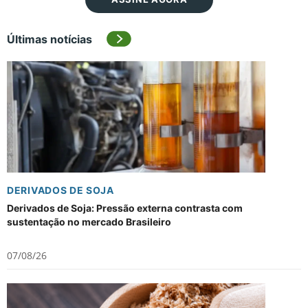
Últimas notícias
DERIVADOS DE SOJA
Derivados de Soja: Pressão externa contrasta com
sustentação no mercado Brasileiro
07/08/26