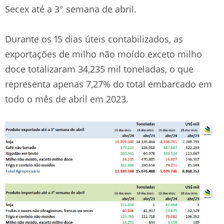
Secex até a 3° semana de abril.
Durante os 15 dias úteis contabilizados, as
exportações de milho não moído exceto milho
doce totalizaram 34,235 mil toneladas, o que
representa apenas 7,27% do total embarcado em
todo o mês de abril em 2023.