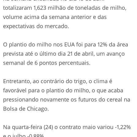
totalizaram 1,623 milhão de toneladas de milho,
volume acima da semana anterior e das
expectativas do mercado.
O plantio do milho nos EUA foi para 12% da área
prevista até o último dia 21 de abril, um avanço
semanal de 6 pontos percentuais.
Entretanto, ao contrário do trigo, o clima é
favorável para o plantio do milho, o que acaba
pressionando novamente os futuros do cereal na
Bolsa de Chicago.
Na quarta-feira (24) o contrato maio variou -1,22%
e o julho -0,88%.