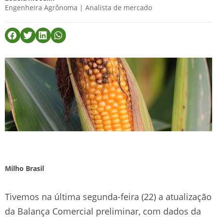
Engenheira Agrônoma | Analista de mercado
Milho Brasil
Tivemos na última segunda-feira (22) a atualização
da Balança Comercial preliminar, com dados da