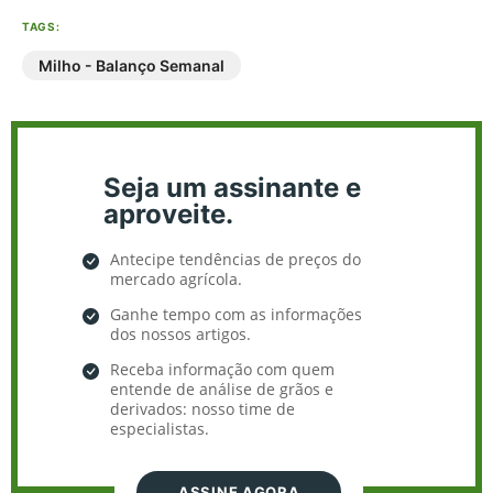
TAGS:
Milho - Balanço Semanal
Seja um assinante e
aproveite.
Antecipe tendências de preços do
mercado agrícola.
Ganhe tempo com as informações
dos nossos artigos.
Receba informação com quem
entende de análise de grãos e
derivados: nosso time de
especialistas.
ASSINE AGORA