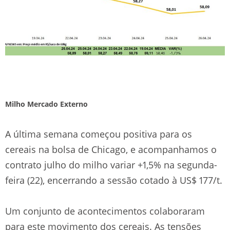
Milho Mercado Externo
A última semana começou positiva para os
cereais na bolsa de Chicago, e acompanhamos o
contrato julho do milho variar +1,5% na segunda-
feira (22), encerrando a sessão cotado à US$ 177/t.
Um conjunto de acontecimentos colaboraram
para este movimento dos cereais. As tensões