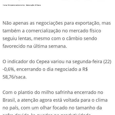
Não apenas as negociações para exportação, mas
também a comercialização no mercado físico
seguiu lentas, mesmo com o câmbio sendo
favorecido na última semana.
O indicador do Cepea variou na segunda-feira (22)
-0,6%, encerrando o dia negociado a R$
58,76/saca.
Com o plantio do milho safrinha encerrado no
Brasil, a atenção agora está voltada para o clima
no país, com um olhar focado no tamanho da