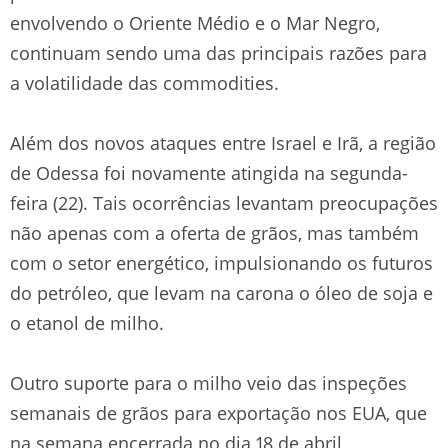
envolvendo o Oriente Médio e o Mar Negro,
continuam sendo uma das principais razões para
a volatilidade das commodities.
Além dos novos ataques entre Israel e Irã, a região
de Odessa foi novamente atingida na segunda-
feira (22). Tais ocorrências levantam preocupações
não apenas com a oferta de grãos, mas também
com o setor energético, impulsionando os futuros
do petróleo, que levam na carona o óleo de soja e
o etanol de milho.
Outro suporte para o milho veio das inspeções
semanais de grãos para exportação nos EUA, que
na semana encerrada no dia 18 de abril